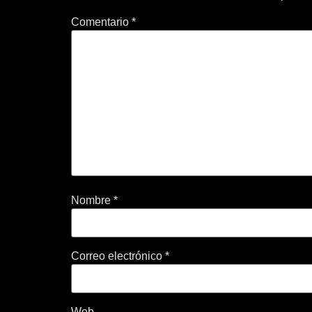
Comentario
*
Nombre
*
Correo electrónico
*
Web