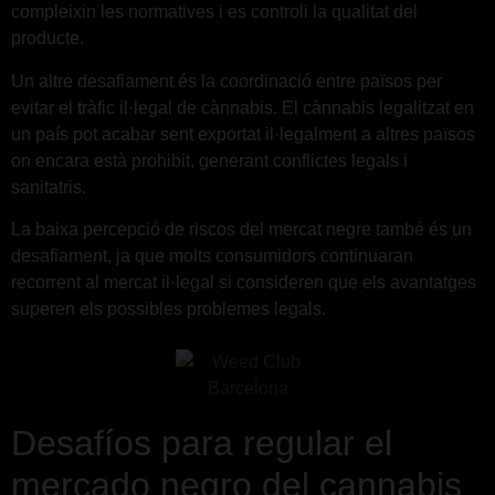
compleixin les normatives i es controli la qualitat del
producte.
Un altre desafiament és la coordinació entre països per
evitar el tràfic il·legal de cànnabis. El cànnabis legalitzat en
un país pot acabar sent exportat il·legalment a altres països
on encara està prohibit, generant conflictes legals i
sanitatris.
La baixa percepció de riscos del mercat negre també és un
desafiament, ja que molts consumidors continuaran
recorrent al mercat il·legal si consideren que els avantatges
superen els possibles problemes legals.
Desafíos para regular el
mercado negro del cannabis