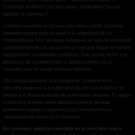
Cannabis at Weed Club Barcelona’ relatedtext=’Quizás
también te interese:’]
Comprar cannabis en el mercado negro puede conllevar
diversos riesgos para la salud y la seguridad de los
consumidores. Uno de estos riesgos es la falta de control de
calidad del producto, ya que en el mercado ilegal no existen
regulaciones ni controles sanitarios. Esto puede llevar a la
presencia de contaminantes o adulteraciones en el
cannabis que se vende en estos circuitos.
Otro riesgo asociado a la compra de cannabis en el
mercado negro es la posible vinculación con el tráfico de
drogas y el financiamiento de actividades ilegales. El apoyo
económico a estas redes delictivas puede generar
problemas legales y exponer a los consumidores a
situaciones de violencia o conflictos.
En resumen, adquirir cannabis en el mercado negro