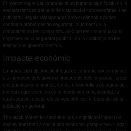
El mercat negre del cànnabis té un impacte significatiu en la
societat tant des del punt de vista social com econòmic. Les
activitats il·legals relacionades amb el cànnabis poden
conduir a problemes de seguretat i al foment de la
criminalitat en les comunitats. Això pot tenir repercussions
negatives en la seguretat pública i en la confiança en les
institucions governamentals.
Impacte econòmic
La producció i distribució il·legal de cànnabis poden minvar
els ingressos dels governs procedents dels impostos i crear
desigualtats en el mercat. A més, els beneficis obtinguts pel
mercat negre sovint no es reinverteixen en la societat, la
qual cosa pot afectar els serveis públics i el benestar de la
població en general.
The black market for cannabis has a significant impact on
society from both a social and economic perspective. Illegal