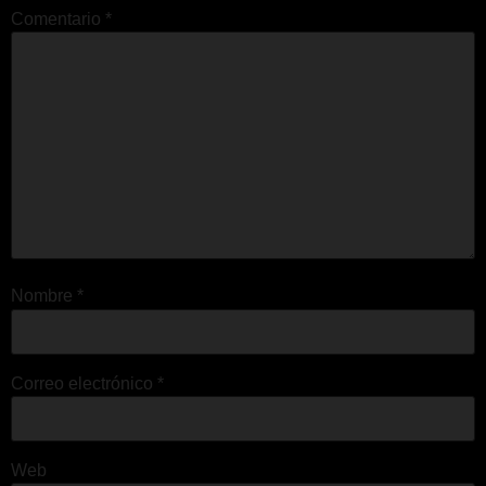
Comentario
*
Nombre
*
Correo electrónico
*
Web