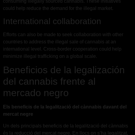
consuming illegally sourced cannabis. These initiatives
could help reduce the demand for the illegal market.
International collaboration
Efforts can also be made to seek collaboration with other
countries to address the illegal sale of cannabis at an
international level. Cross-border cooperation could help
minimize illegal trafficking on a global scale.
Beneficios de la legalización
del cannabis frente al
mercado negro
Els beneficis de la legalització del cànnabis davant del
mercat negre
Un dels principals beneficis de la legalització del cànnabis
és la reducció del mercat negre. En llocs on s’ha legalitzat,