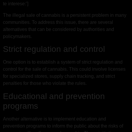
te interese:’]
The illegal sale of cannabis is a persistent problem in many
communities. To address this issue, there are several
alternatives that can be considered by authorities and
policymakers.
Strict regulation and control
One option is to establish a system of strict regulation and
control for the sale of cannabis. This could involve licenses
for specialized stores, supply chain tracking, and strict
penalties for those who violate the rules.
Educational and prevention
programs
Another alternative is to implement education and
prevention programs to inform the public about the risks of