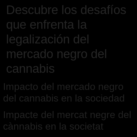
Descubre los desafíos
que enfrenta la
legalización del
mercado negro del
cannabis
Impacto del mercado negro
del cannabis en la sociedad
Impacte del mercat negre del
cànnabis en la societat