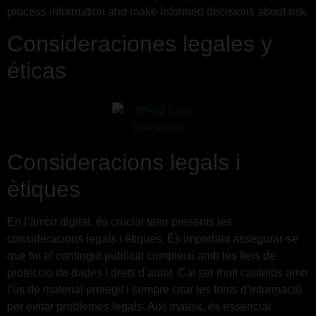
process information and make informed decisions about risk.
Consideraciones legales y
éticas
Consideracions legals i
ètiques
En l’àmbit digital, és crucial tenir presents les
consideracions legals i ètiques. És important assegurar-se
que tot el contingut publicat compleixi amb les lleis de
protecció de dades i drets d’autor. Cal ser molt cautelós amb
l’ús de material protegit i sempre citar les fonts d’informació
per evitar problemes legals. Així mateix, és essencial