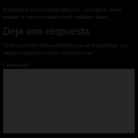
In summary, it is crucial to reflect on… in order to move
towards a more sustainable and equitable future.
Deja una respuesta
Tu dirección de correo electrónico no será publicada.
Los
campos obligatorios están marcados con
*
Comentario
*