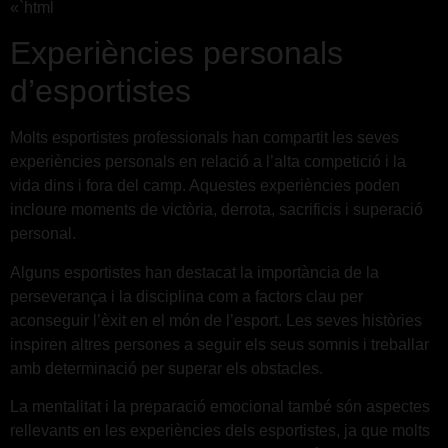
«`html
Experiències personals
d’esportistes
Molts esportistes professionals han compartit les seves
experiències personals en relació a l’alta competició i la
vida dins i fora del camp. Aquestes experiències poden
incloure moments de victòria, derrota, sacrificis i superació
personal.
Alguns esportistes han destacat la importància de la
perseverança i la disciplina com a factors clau per
aconseguir l’èxit en el món de l’esport. Les seves històries
inspiren altres persones a seguir els seus somnis i treballar
amb determinació per superar els obstacles.
La mentalitat i la preparació emocional també són aspectes
rellevants en les experiències dels esportistes, ja que molts