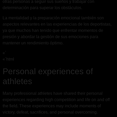
otras personas a seguir sus sueños y trabajar con
determinación para superar los obstáculos.
La mentalidad y la preparación emocional también son
aspectos relevantes en las experiencias de los deportistas,
ya que muchos han tenido que enfrentar momentos de
presión y abordar la gestión de sus emociones para
mantener un rendimiento óptimo.
«`
«`html
Personal experiences of
athletes
Many professional athletes have shared their personal
experiences regarding high competition and life on and off
the field. These experiences may include moments of
victory, defeat, sacrifices, and personal overcoming.