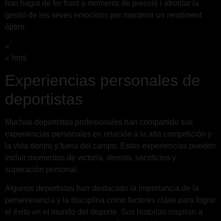
han hagut de fer front a moments de pressió i afrontar la
gestió de les seves emocions per mantenir un rendiment
òptim.
«`
«`html
Experiencias personales de
deportistas
Muchos deportistas profesionales han compartido sus
experiencias personales en relación a la alta competición y
la vida dentro y fuera del campo. Estas experiencias pueden
incluir momentos de victoria, derrota, sacrificios y
superación personal.
Algunos deportistas han destacado la importancia de la
perseverancia y la disciplina como factores clave para lograr
el éxito en el mundo del deporte. Sus historias inspiran a