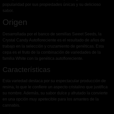
popularidad por sus propiedades únicas y su delicioso
sabor.
Origen
Desarrollada por el banco de semillas Sweet Seeds, la
Crystal Candy Autofloreciente es el resultado de años de
trabajo en la selección y cruzamiento de genéticas. Esta
cepa es el fruto de la combinación de variedades de la
familia White con la genética autofloreciente.
Características
Esta variedad destaca por su espectacular producción de
resina, lo que le confiere un aspecto cristalino que justifica
su nombre. Además, su sabor dulce y afrutado la convierte
en una opción muy apetecible para los amantes de la
cannabis.