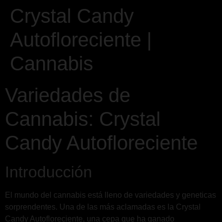
Crystal Candy
Autofloreciente |
Cannabis
Variedades de
Cannabis: Crystal
Candy Autofloreciente
Introducción
El mundo del cannabis está lleno de variedades y geneticas
sorprendentes. Una de las más aclamadas es la Crystal
Candy Autofloreciente, una cepa que ha ganado