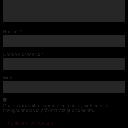
Nombre
*
Correo electrónico
*
Web
Guarda mi nombre, correo electrónico y web en este
navegador para la próxima vez que comente.