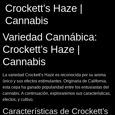
Crockett’s Haze |
Cannabis
Variedad Cannábica:
Crockett’s Haze |
Cannabis
La variedad Crockett’s Haze es reconocida por su aroma
único y sus efectos estimulantes. Originaria de California,
esta cepa ha ganado popularidad entre los entusiastas del
cannabis. A continuación, exploraremos sus características,
efectos, y cultivo.
Características de Crockett’s