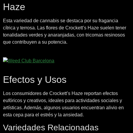
Haze
Esta variedad de cannabis se destaca por su fragancia
cítrica y terrosa. Las flores de Crockett’s Haze suelen tener
tonalidades verdes y anaranjadas, con tricomas resinosos
que contribuyen a su potencia.
Efectos y Usos
Los consumidores de Crockett’s Haze reportan efectos
eufóricos y creativos, ideales para actividades sociales y
artísticas. Además, algunos usuarios encuentran alivio en
esta cepa para el estrés y la ansiedad.
Variedades Relacionadas