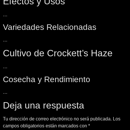
Efectos y Usos
…
Variedades Relacionadas
…
Cultivo de Crockett’s Haze
…
Cosecha y Rendimiento
…
Deja una respuesta
Tu dirección de correo electrónico no será publicada.
Los
campos obligatorios están marcados con
*