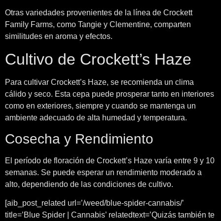
Otras variedades provenientes de la línea de Crockett
Family Farms, como Tangie y Clementine, comparten
similitudes en aroma y efectos.
Cultivo de Crockett’s Haze
Para cultivar Crockett’s Haze, se recomienda un clima
cálido y seco. Esta cepa puede prosperar tanto en interiores
como en exteriores, siempre y cuando se mantenga un
ambiente adecuado de alta humedad y temperatura.
Cosecha y Rendimiento
El período de floración de Crockett’s Haze varía entre 9 y 10
semanas. Se puede esperar un rendimiento moderado a
alto, dependiendo de las condiciones de cultivo.
[aib_post_related url=’/weed/blue-spider-cannabis/’
title=’Blue Spider | Cannabis’ relatedtext=’Quizás también te