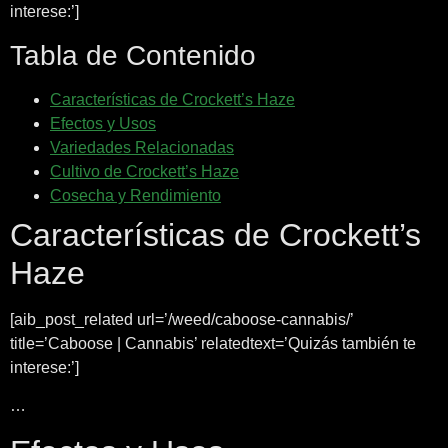
interese:’]
Tabla de Contenido
Características de Crockett’s Haze
Efectos y Usos
Variedades Relacionadas
Cultivo de Crockett’s Haze
Cosecha y Rendimiento
Características de Crockett’s
Haze
[aib_post_related url=’/weed/caboose-cannabis/’
title=’Caboose | Cannabis’ relatedtext=’Quizás también te
interese:’]
…