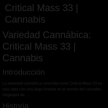
Critical Mass 33 |
Cannabis
Variedad Cannábica:
Critical Mass 33 |
Cannabis
Introducción
La variedad cannábica conocida como Critical Mass 33 es
una cepa con una larga historia en el mundo del cannabis.
Originaria de…
Historia