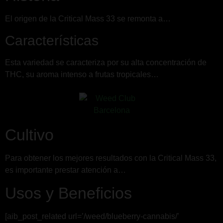
El origen de la Critical Mass 33 se remonta a…
Características
Esta variedad se caracteriza por su alta concentración de
THC, su aroma intenso a frutas tropicales…
Cultivo
Para obtener los mejores resultados con la Critical Mass 33,
es importante prestar atención a…
Usos y Beneficios
[aib_post_related url=’/weed/blueberry-cannabis/’