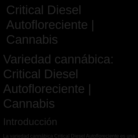
Critical Diesel
Autofloreciente |
Cannabis
Variedad cannábica:
Critical Diesel
Autofloreciente |
Cannabis
Introducción
La variedad cannábica Critical Diesel Autofloreciente es una