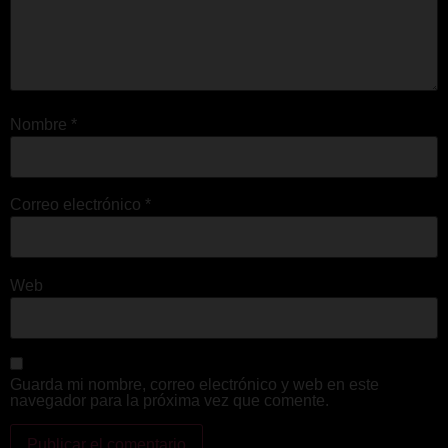
Nombre
*
Correo electrónico
*
Web
Guarda mi nombre, correo electrónico y web en este
navegador para la próxima vez que comente.