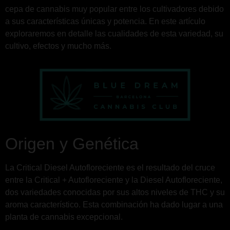
cepa de cannabis muy popular entre los cultivadores debido
a sus características únicas y potencia. En este artículo
exploraremos en detalle las cualidades de esta variedad, su
cultivo, efectos y mucho más.
Origen y Genética
La Critical Diesel Autofloreciente es el resultado del cruce
entre la Critical + Autofloreciente y la Diesel Autofloreciente,
dos variedades conocidas por sus altos niveles de THC y su
aroma característico. Esta combinación ha dado lugar a una
planta de cannabis excepcional.