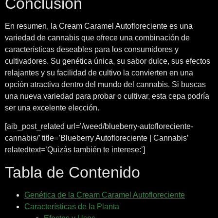
Conclusión
En resumen, la Cream Caramel Autofloreciente es una
variedad de cannabis que ofrece una combinación de
características deseables para los consumidores y
cultivadores. Su genética única, su sabor dulce, sus efectos
relajantes y su facilidad de cultivo la convierten en una
opción atractiva dentro del mundo del cannabis. Si buscas
una nueva variedad para probar o cultivar, esta cepa podría
ser una excelente elección.
[aib_post_related url=’/weed/blueberry-autofloreciente-
cannabis/’ title=’Blueberry Autofloreciente | Cannabis’
relatedtext=’Quizás también te interese:’]
Tabla de Contenido
Genética de la Cream Caramel Autofloreciente
Características de la Planta