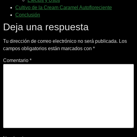
Efectos y Usos
Cultivo de la Cream Caramel Autofloreciente
Conclusión
Deja una respuesta
Tu dirección de correo electrónico no será publicada.
Los
campos obligatorios están marcados con
*
Comentario
*