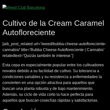
Cultivo de la Cream Caramel
Autofloreciente
[aib_post_related url=’/weed/bubba-cheese-autofloreciente-
cannabis/’ title=’Bubba Cheese Autofloreciente | Cannabis’
relatedtext=’Quizás también te interese:’]
Esta cepa es especialmente popular entre los cultivadores
novatos debido a su facilidad de cultivo. Su tolerancia a
condiciones variables y su resistencia a enfermedades la
convierten en una opción atractiva para aquellos que
buscan una planta robusta y de bajo mantenimiento.
Además, su ciclo de vida corto la hace perfecta para
aquellos que buscan cosechas rápidas y satisfactorias.