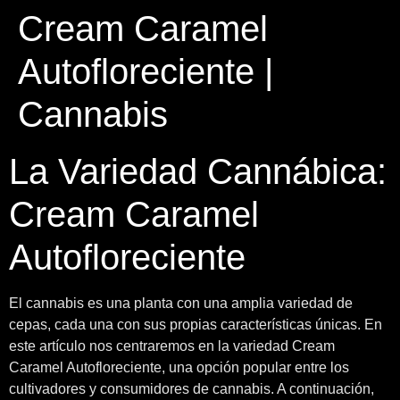
Cream Caramel
Autofloreciente |
Cannabis
La Variedad Cannábica:
Cream Caramel
Autofloreciente
El cannabis es una planta con una amplia variedad de
cepas, cada una con sus propias características únicas. En
este artículo nos centraremos en la variedad Cream
Caramel Autofloreciente, una opción popular entre los
cultivadores y consumidores de cannabis. A continuación,