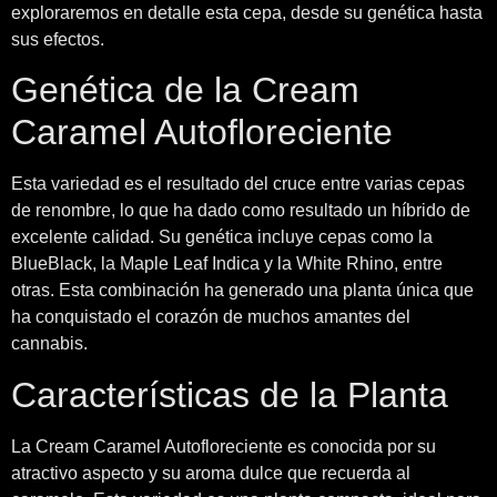
exploraremos en detalle esta cepa, desde su genética hasta
sus efectos.
Genética de la Cream
Caramel Autofloreciente
Esta variedad es el resultado del cruce entre varias cepas
de renombre, lo que ha dado como resultado un híbrido de
excelente calidad. Su genética incluye cepas como la
BlueBlack, la Maple Leaf Indica y la White Rhino, entre
otras. Esta combinación ha generado una planta única que
ha conquistado el corazón de muchos amantes del
cannabis.
Características de la Planta
La Cream Caramel Autofloreciente es conocida por su
atractivo aspecto y su aroma dulce que recuerda al