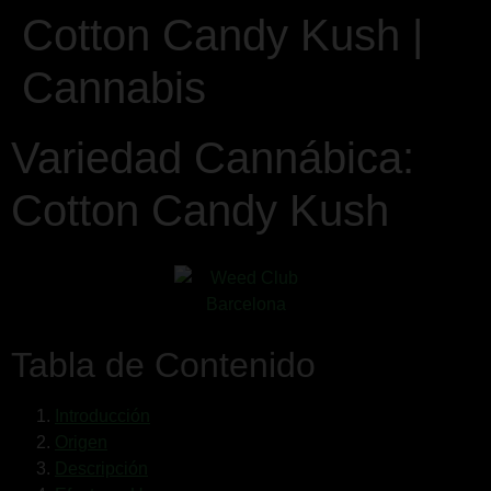
Cotton Candy Kush |
Cannabis
Variedad Cannábica:
Cotton Candy Kush
Tabla de Contenido
Introducción
Origen
Descripción