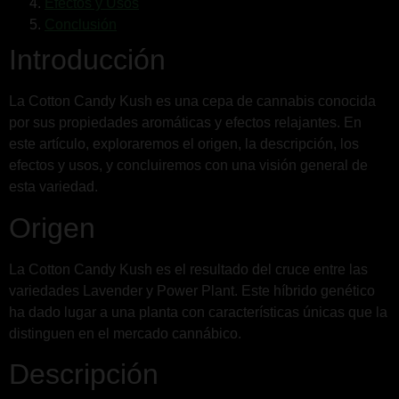
Efectos y Usos
Conclusión
Introducción
La Cotton Candy Kush es una cepa de cannabis conocida
por sus propiedades aromáticas y efectos relajantes. En
este artículo, exploraremos el origen, la descripción, los
efectos y usos, y concluiremos con una visión general de
esta variedad.
Origen
La Cotton Candy Kush es el resultado del cruce entre las
variedades Lavender y Power Plant. Este híbrido genético
ha dado lugar a una planta con características únicas que la
distinguen en el mercado cannábico.
Descripción