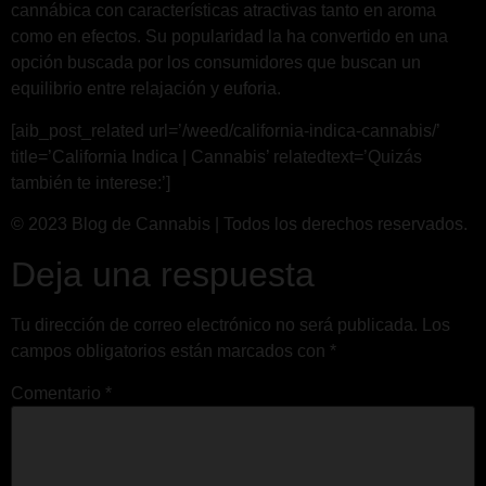
cannábica con características atractivas tanto en aroma
como en efectos. Su popularidad la ha convertido en una
opción buscada por los consumidores que buscan un
equilibrio entre relajación y euforia.
[aib_post_related url=’/weed/california-indica-cannabis/’
title=’California Indica | Cannabis’ relatedtext=’Quizás
también te interese:’]
© 2023 Blog de Cannabis | Todos los derechos reservados.
Deja una respuesta
Tu dirección de correo electrónico no será publicada.
Los
campos obligatorios están marcados con
*
Comentario
*