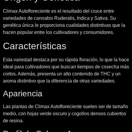
Climax Autofloreciente es el resultado del cruce entre
variedades de cannabis Ruderalis, Indica y Sativa. Su
genética única le proporciona cualidades distintivas que la
hacen popular entre los cultivadores y consumidores.
Características
Esta variedad destaca por su rápida floración, lo que la hace
ideal para cultivadores que buscan tiempos de cosecha más
cortos. Además, presenta un alto contenido de THC y un
aroma distintivo que la diferencia de otras variedades.
Apariencia
Las plantas de Climax Autofloreciente suelen ser de tamaño
medio, con hojas verde oscuro y cogollos densos cubiertos
de resina.