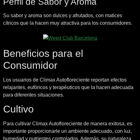
Perfil de Sabor y Aroma
Su sabor y aroma son dulces y afrutados, con matices
cítricos que la hacen muy atractiva para los consumidores.
Beneficios para el
Consumidor
Los usuarios de Climax Autofloreciente reportan efectos
relajantes, eufóricos y terapéuticos que la hacen adecuada
para diferentes situaciones.
Cultivo
Para cultivar Climax Autofloreciente de manera exitosa, es
importante proporcionarle un ambiente adecuado, con luz,
humedad y nutrientes controlados. Además, su naturaleza