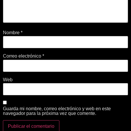
Nombre
*
Correo electrónico
*
Web
Guarda mi nombre, correo electrónico y web en este
navegador para la próxima vez que comente.