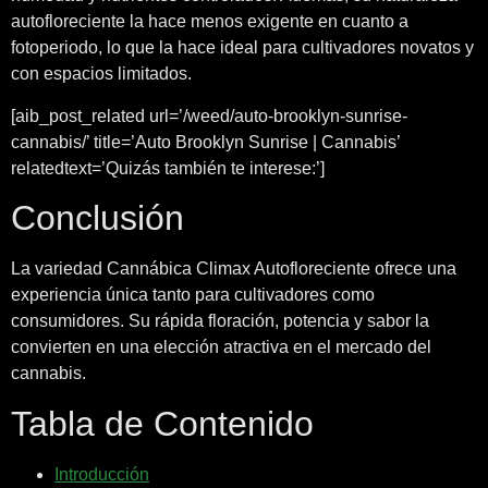
autofloreciente la hace menos exigente en cuanto a
fotoperiodo, lo que la hace ideal para cultivadores novatos y
con espacios limitados.
[aib_post_related url=’/weed/auto-brooklyn-sunrise-
cannabis/’ title=’Auto Brooklyn Sunrise | Cannabis’
relatedtext=’Quizás también te interese:’]
Conclusión
La variedad Cannábica Climax Autofloreciente ofrece una
experiencia única tanto para cultivadores como
consumidores. Su rápida floración, potencia y sabor la
convierten en una elección atractiva en el mercado del
cannabis.
Tabla de Contenido
Introducción