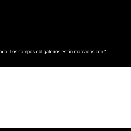
cada.
Los campos obligatorios están marcados con
*