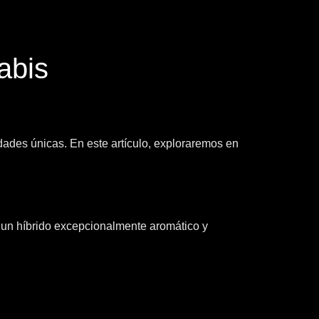
abis
ades únicas. En este artículo, exploraremos en
 un híbrido excepcionalmente aromático y