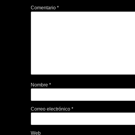
Comentario
*
Nombre
*
Correo electrónico
*
Web