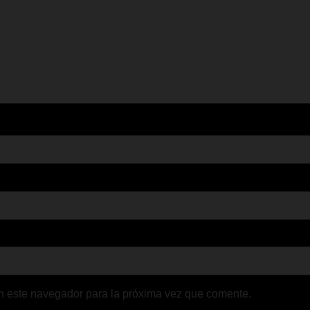
n este navegador para la próxima vez que comente.