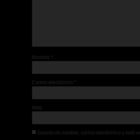
Nombre
*
Correo electrónico
*
Web
Guarda mi nombre, correo electrónico y web e