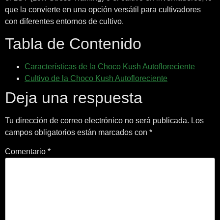
que la convierte en una opción versátil para cultivadores
con diferentes entornos de cultivo.
Tabla de Contenido
Características de la Choco Kush Autofloreciente
Cultivo de la Choco Kush Autofloreciente
Deja una respuesta
Tu dirección de correo electrónico no será publicada.
Los
campos obligatorios están marcados con
*
Comentario
*