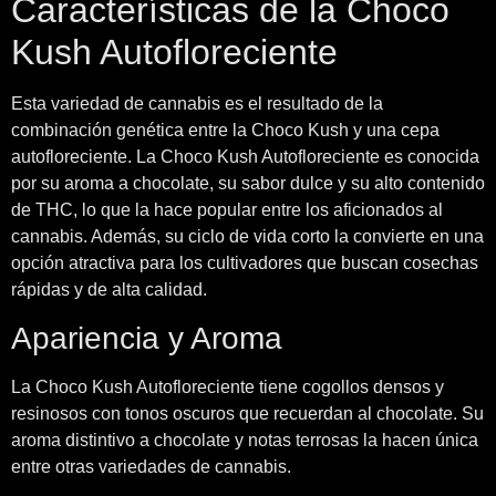
Características de la Choco
Kush Autofloreciente
Esta variedad de cannabis es el resultado de la
combinación genética entre la Choco Kush y una cepa
autofloreciente. La Choco Kush Autofloreciente es conocida
por su aroma a chocolate, su sabor dulce y su alto contenido
de THC, lo que la hace popular entre los aficionados al
cannabis. Además, su ciclo de vida corto la convierte en una
opción atractiva para los cultivadores que buscan cosechas
rápidas y de alta calidad.
Apariencia y Aroma
La Choco Kush Autofloreciente tiene cogollos densos y
resinosos con tonos oscuros que recuerdan al chocolate. Su
aroma distintivo a chocolate y notas terrosas la hacen única
entre otras variedades de cannabis.