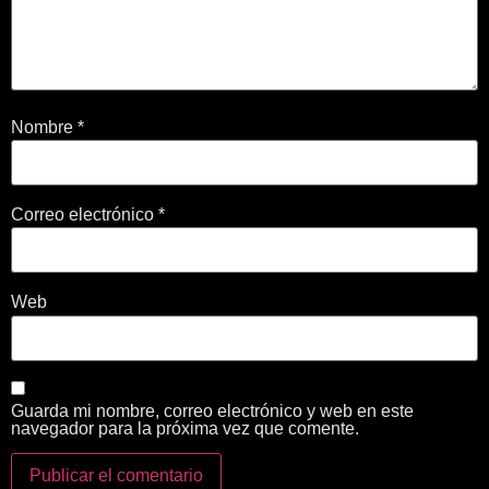
Nombre
*
Correo electrónico
*
Web
Guarda mi nombre, correo electrónico y web en este
navegador para la próxima vez que comente.