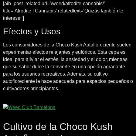
[aib_post_related url=’/weed/afrodite-cannabis/’
title=’Afrodite | Cannabis’ relatedtext=’Quizás también te
interese:’]
Efectos y Usos
Los consumidores de la Choco Kush Autofloreciente suelen
experimentar efectos relajantes y eufóricos. Esta cepa es
ideal para aliviar el estrés, la ansiedad y el dolor, mientras
que su sabor dulce la convierte en una opción agradable
para los usuarios recreativos. Además, su cultivo
autofloreciente la hace adecuada para espacios pequeños o
cultivadores principiantes.
Cultivo de la Choco Kush