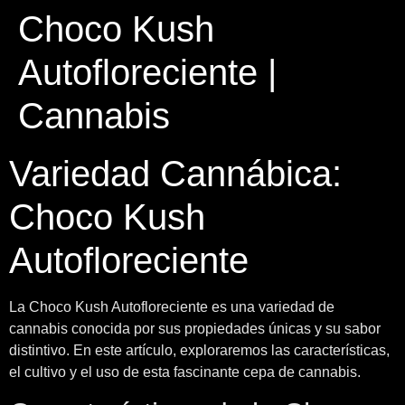
Choco Kush
Autofloreciente |
Cannabis
Variedad Cannábica:
Choco Kush
Autofloreciente
La Choco Kush Autofloreciente es una variedad de
cannabis conocida por sus propiedades únicas y su sabor
distintivo. En este artículo, exploraremos las características,
el cultivo y el uso de esta fascinante cepa de cannabis.