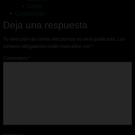
Cultivo
Conclusiones
Deja una respuesta
Tu dirección de correo electrónico no será publicada.
Los
campos obligatorios están marcados con
*
Comentario
*