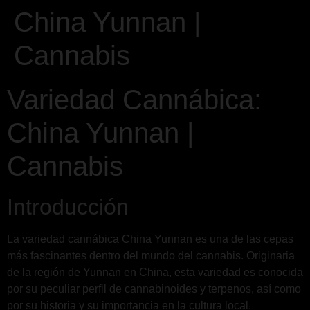
China Yunnan |
Cannabis
Variedad Cannábica:
China Yunnan |
Cannabis
Introducción
La variedad cannábica China Yunnan es una de las cepas
más fascinantes dentro del mundo del cannabis. Originaria
de la región de Yunnan en China, esta variedad es conocida
por su peculiar perfil de cannabinoides y terpenos, así como
por su historia y su importancia en la cultura local.