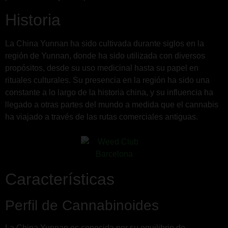
Historia
La China Yunnan ha sido cultivada durante siglos en la
región de Yunnan, donde ha sido utilizada con diversos
propósitos, desde su uso medicinal hasta su papel en
rituales culturales. Su presencia en la región ha sido una
constante a lo largo de la historia china, y su influencia ha
llegado a otras partes del mundo a medida que el cannabis
ha viajado a través de las rutas comerciales antiguas.
Características
Perfil de Cannabinoides
La China Yunnan es conocida por su equilibrio de