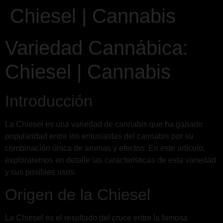
Chiesel | Cannabis
Variedad Cannábica:
Chiesel | Cannabis
Introducción
La Chiesel es una variedad de cannabis que ha ganado
popularidad entre los entusiastas del cannabis por su
combinación única de aromas y efectos. En este artículo,
exploraremos en detalle las características de esta variedad
y sus posibles usos.
Origen de la Chiesel
La Chiesel es el resultado del cruce entre la famosa