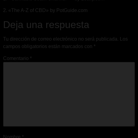
2. «The A-Z of CBD» by PotGuide.com
Deja una respuesta
Tu dirección de correo electrónico no será publicada.
Los
campos obligatorios están marcados con
*
Comentario
*
Nombre
*