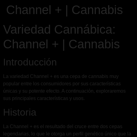
Channel + | Cannabis
Variedad Cannábica:
Channel + | Cannabis
Introducción
La variedad Channel + es una cepa de cannabis muy
popular entre los consumidores por sus características
únicas y su potente efecto. A continuación, exploraremos
sus principales características y usos.
Historia
La Channel + es el resultado del cruce entre dos cepas
legendarias, lo que le otorga un perfil genético único que la