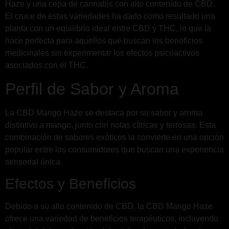
Haze y una cepa de cannabis con alto contenido de CBD.
El cruce de estas variedades ha dado como resultado una
planta con un equilibrio ideal entre CBD y THC, lo que la
hace perfecta para aquellos que buscan los beneficios
medicinales sin experimentar los efectos psicoactivos
asociados con el THC.
Perfil de Sabor y Aroma
La CBD Mango Haze se destaca por su sabor y aroma
distintivo a mango, junto con notas cítricas y terrosas. Esta
combinación de sabores exóticos la convierte en una opción
popular entre los consumidores que buscan una experiencia
sensorial única.
Efectos y Beneficios
Debido a su alto contenido de CBD, la CBD Mango Haze
ofrece una variedad de beneficios terapéuticos, incluyendo