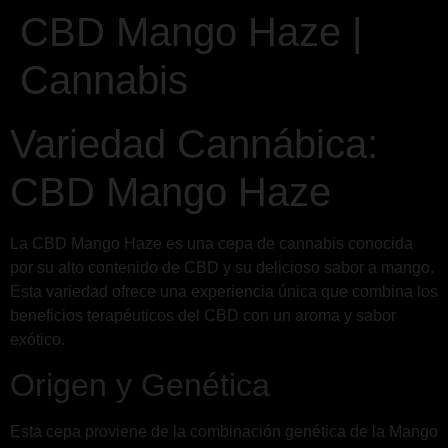
CBD Mango Haze |
Cannabis
Variedad Cannábica:
CBD Mango Haze
La CBD Mango Haze es una cepa de cannabis conocida
por su alto contenido de CBD y su delicioso sabor a mango.
Esta variedad ofrece una experiencia única que combina los
beneficios terapéuticos del CBD con un aroma y sabor
exótico.
Origen y Genética
Esta cepa proviene de la combinación genética de la Mango