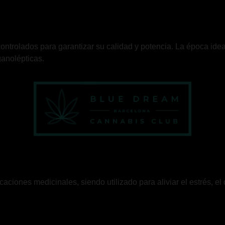
ontrolados para garantizar su calidad y potencia. La época ide
ganolépticas.
iones medicinales, siendo utilizado para aliviar el estrés, el 