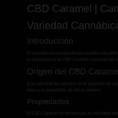
CBD Caramel | Can
Variedad Cannábic
Introducción
El cannabis es una planta que ha sido cultivada y
la actualidad es el CBD Caramel, conocido por su
Origen del CBD Carame
Esta variedad de cannabis es el resultado de año
dulce y acaramelado, de ahí su nombre.
Propiedades
El CBD Caramel se destaca por su equilibrio ent