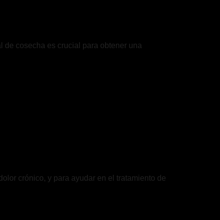
al de cosecha es crucial para obtener una
dolor crónico, y para ayudar en el tratamiento de