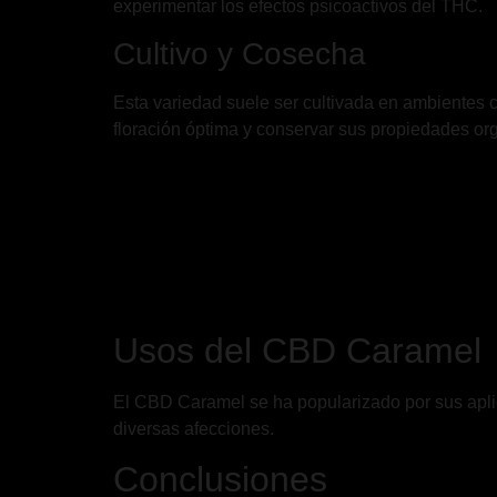
experimentar los efectos psicoactivos del THC.
Cultivo y Cosecha
Esta variedad suele ser cultivada en ambientes c
floración óptima y conservar sus propiedades or
Usos del CBD Caramel
El CBD Caramel se ha popularizado por sus aplicac
diversas afecciones.
Conclusiones