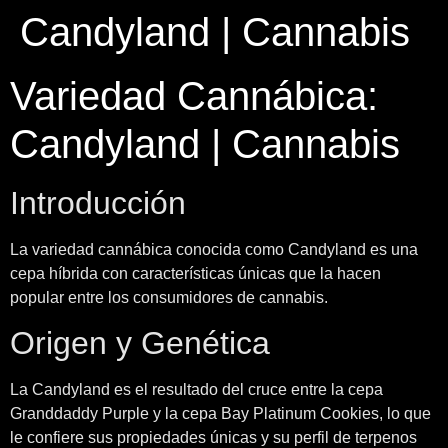
Candyland | Cannabis
Variedad Cannábica:
Candyland | Cannabis
Introducción
La variedad cannábica conocida como Candyland es una
cepa híbrida con características únicas que la hacen
popular entre los consumidores de cannabis.
Origen y Genética
La Candyland es el resultado del cruce entre la cepa
Granddaddy Purple y la cepa Bay Platinum Cookies, lo que
le confiere sus propiedades únicas y su perfil de terpenos