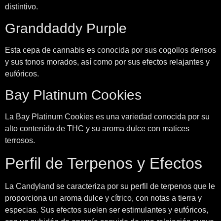
distintivo.
Granddaddy Purple
Esta cepa de cannabis es conocida por sus cogollos densos
y sus tonos morados, así como por sus efectos relajantes y
eufóricos.
Bay Platinum Cookies
La Bay Platinum Cookies es una variedad conocida por su
alto contenido de THC y su aroma dulce con matices
terrosos.
Perfil de Terpenos y Efectos
La Candyland se caracteriza por su perfil de terpenos que le
proporciona un aroma dulce y cítrico, con notas a tierra y
especias. Sus efectos suelen ser estimulantes y eufóricos,