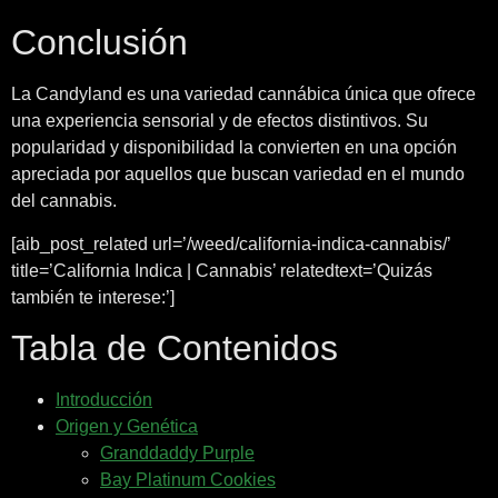
Conclusión
La Candyland es una variedad cannábica única que ofrece
una experiencia sensorial y de efectos distintivos. Su
popularidad y disponibilidad la convierten en una opción
apreciada por aquellos que buscan variedad en el mundo
del cannabis.
[aib_post_related url=’/weed/california-indica-cannabis/’
title=’California Indica | Cannabis’ relatedtext=’Quizás
también te interese:’]
Tabla de Contenidos
Introducción
Origen y Genética
Granddaddy Purple
Bay Platinum Cookies