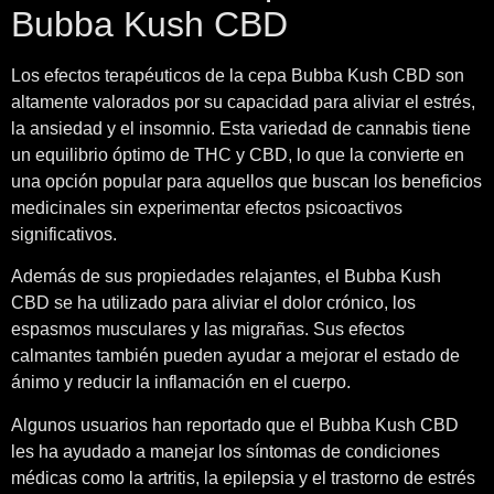
Bubba Kush CBD
Los efectos terapéuticos de la cepa Bubba Kush CBD son
altamente valorados por su capacidad para aliviar el estrés,
la ansiedad y el insomnio. Esta variedad de cannabis tiene
un equilibrio óptimo de THC y CBD, lo que la convierte en
una opción popular para aquellos que buscan los beneficios
medicinales sin experimentar efectos psicoactivos
significativos.
Además de sus propiedades relajantes, el Bubba Kush
CBD se ha utilizado para aliviar el dolor crónico, los
espasmos musculares y las migrañas. Sus efectos
calmantes también pueden ayudar a mejorar el estado de
ánimo y reducir la inflamación en el cuerpo.
Algunos usuarios han reportado que el Bubba Kush CBD
les ha ayudado a manejar los síntomas de condiciones
médicas como la artritis, la epilepsia y el trastorno de estrés