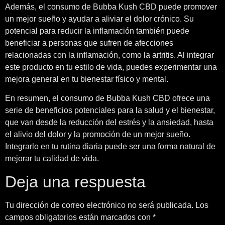
Además, el consumo de Bubba Kush CBD puede promover
un mejor sueño y ayudar a aliviar el dolor crónico. Su
potencial para reducir la inflamación también puede
beneficiar a personas que sufren de afecciones
relacionadas con la inflamación, como la artritis. Al integrar
este producto en tu estilo de vida, puedes experimentar una
mejora general en tu bienestar físico y mental.
En resumen, el consumo de Bubba Kush CBD ofrece una
serie de beneficios potenciales para la salud y el bienestar,
que van desde la reducción del estrés y la ansiedad, hasta
el alivio del dolor y la promoción de un mejor sueño.
Integrarlo en tu rutina diaria puede ser una forma natural de
mejorar tu calidad de vida.
Deja una respuesta
Tu dirección de correo electrónico no será publicada.
Los
campos obligatorios están marcados con
*