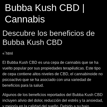
Bubba Kush CBD |
Cannabis
Descubre los beneficios de
Bubba Kush CBD
«`html
El Bubba Kush CBD es una cepa de cannabis que se ha
vuelto popular por sus propiedades terapéuticas. Este tipo
de cepa contiene altos niveles de CBD, el cannabinoide no
psicoactivo que se ha asociado con una variedad de
beneficios para la salud.
Algunos de los beneficios reportados del Bubba Kush CBD
incluyen alivio del dolor, reducción del estrés y la ansiedad,
y mejoría en la calidad del sueño. Debido a su bajo