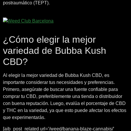
postraumático (TEPT).
¿Cómo elegir la mejor
variedad de Bubba Kush
CBD?
Al elegir la mejor variedad de Bubba Kush CBD, es
importante considerar tus necesidades y preferencias.
Primero, asegúrate de buscar una fuente confiable para
comprar tu CBD, preferiblemente una tienda o distribuidor
con buena reputación. Luego, evalúa el porcentaje de CBD
y THC en la variedad, ya que esto puede afectar los efectos
que experimentarás.
[aib_post_related url=’/weed/banana-blaze-cannabis/’