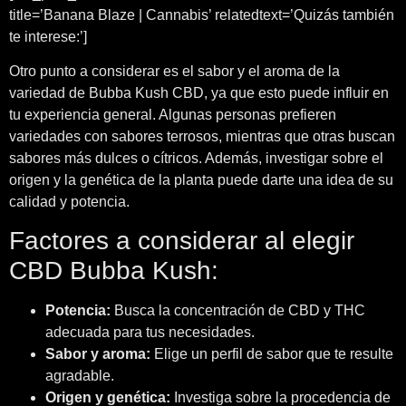
title=’Banana Blaze | Cannabis’ relatedtext=’Quizás también
te interese:’]
Otro punto a considerar es el sabor y el aroma de la
variedad de Bubba Kush CBD, ya que esto puede influir en
tu experiencia general. Algunas personas prefieren
variedades con sabores terrosos, mientras que otras buscan
sabores más dulces o cítricos. Además, investigar sobre el
origen y la genética de la planta puede darte una idea de su
calidad y potencia.
Factores a considerar al elegir
CBD Bubba Kush:
Potencia:
Busca la concentración de CBD y THC
adecuada para tus necesidades.
Sabor y aroma:
Elige un perfil de sabor que te resulte
agradable.
Origen y genética:
Investiga sobre la procedencia de