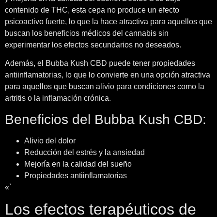
contenido de THC, esta cepa no produce un efecto
psicoactivo fuerte, lo que la hace atractiva para aquellos que
buscan los beneficios médicos del cannabis sin
experimentar los efectos secundarios no deseados.
Además, el Bubba Kush CBD puede tener propiedades
antiinflamatorias, lo que lo convierte en una opción atractiva
para aquellos que buscan alivio para condiciones como la
artritis o la inflamación crónica.
Beneficios del Bubba Kush CBD:
Alivio del dolor
Reducción del estrés y la ansiedad
Mejoría en la calidad del sueño
Propiedades antiinflamatorias
«`
Los efectos terapéuticos de