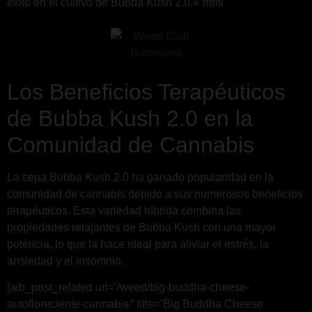
éxito en el cultivo de Bubba Kush 2.0.«`html
Los Beneficios Terapéuticos
de Bubba Kush 2.0 en la
Comunidad de Cannabis
La cepa Bubba Kush 2.0 ha ganado popularidad en la
comunidad de cannabis debido a sus numerosos beneficios
terapéuticos. Esta variedad híbrida combina las
propiedades relajantes de Bubba Kush con una mayor
potencia, lo que la hace ideal para aliviar el estrés, la
ansiedad y el insomnio.
[aib_post_related url=’/weed/big-buddha-cheese-
autofloreciente-cannabis/’ title=’Big Buddha Cheese