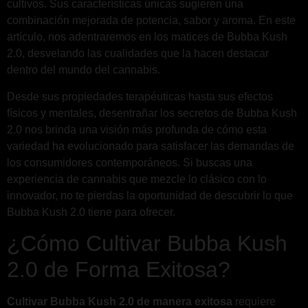
cultivos. Sus características únicas sugieren una
combinación mejorada de potencia, sabor y aroma. En este
artículo, nos adentraremos en los matices de Bubba Kush
2.0, desvelando las cualidades que la hacen destacar
dentro del mundo del cannabis.
Desde sus propiedades terapéuticas hasta sus efectos
físicos y mentales, desentrañar los secretos de Bubba Kush
2.0 nos brinda una visión más profunda de cómo esta
variedad ha evolucionado para satisfacer las demandas de
los consumidores contemporáneos. Si buscas una
experiencia de cannabis que mezcle lo clásico con lo
innovador, no te pierdas la oportunidad de descubrir lo que
Bubba Kush 2.0 tiene para ofrecer.
¿Cómo Cultivar Bubba Kush
2.0 de Forma Exitosa?
Cultivar Bubba Kush 2.0 de manera exitosa
requiere