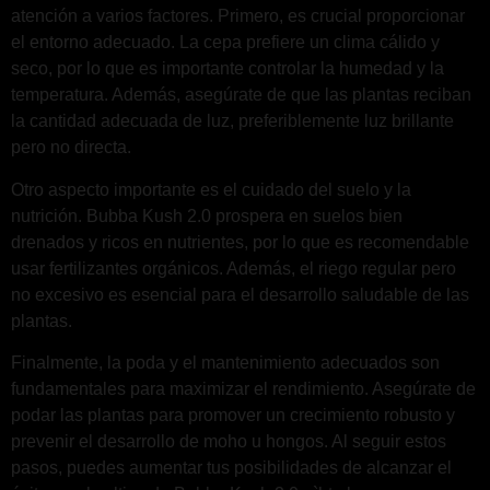
atención a varios factores. Primero, es crucial proporcionar
el entorno adecuado. La cepa prefiere un clima cálido y
seco, por lo que es importante controlar la humedad y la
temperatura. Además, asegúrate de que las plantas reciban
la cantidad adecuada de luz, preferiblemente luz brillante
pero no directa.
Otro aspecto importante es el cuidado del suelo y la
nutrición. Bubba Kush 2.0 prospera en suelos bien
drenados y ricos en nutrientes, por lo que es recomendable
usar fertilizantes orgánicos. Además, el riego regular pero
no excesivo es esencial para el desarrollo saludable de las
plantas.
Finalmente, la poda y el mantenimiento adecuados son
fundamentales para maximizar el rendimiento. Asegúrate de
podar las plantas para promover un crecimiento robusto y
prevenir el desarrollo de moho u hongos. Al seguir estos
pasos, puedes aumentar tus posibilidades de alcanzar el