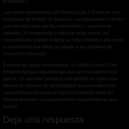
te interese:’]
Las cepas relacionadas con Bubba Kush 2.0 ofrecen una
diversidad de perfiles de terpenos, cannabinoides y efectos
que son valorados por los conocedores y usuarios de
cannabis. Al comprender y explorar estas cepas, los
consumidores pueden ampliar su conocimiento y encontrar
la experiencia que mejor se adapte a sus objetivos de
consumo y bienestar.
Explorar las cepas relacionadas con Bubba Kush 2.0 es
fundamental para aquellos que buscan una experiencia
óptima. La variedad genética y los perfiles de cada cepa
ofrecen un abanico de posibilidades que permiten a los
consumidores encontrar el equilibrio perfecto entre los
efectos deseados y las propiedades organolépticas que
buscan.
Deja una respuesta