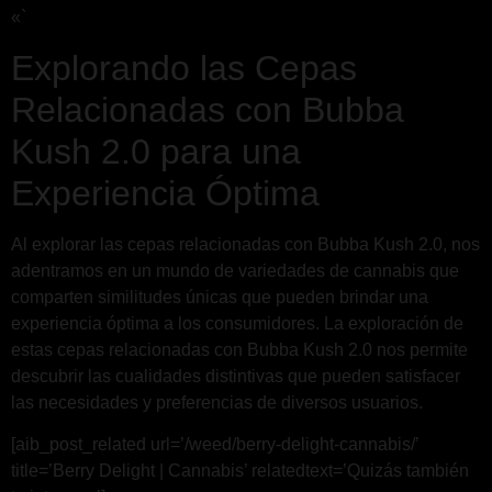
«`
Explorando las Cepas
Relacionadas con Bubba
Kush 2.0 para una
Experiencia Óptima
Al explorar las cepas relacionadas con Bubba Kush 2.0, nos
adentramos en un mundo de variedades de cannabis que
comparten similitudes únicas que pueden brindar una
experiencia óptima a los consumidores. La exploración de
estas cepas relacionadas con Bubba Kush 2.0 nos permite
descubrir las cualidades distintivas que pueden satisfacer
las necesidades y preferencias de diversos usuarios.
[aib_post_related url=’/weed/berry-delight-cannabis/’
title=’Berry Delight | Cannabis’ relatedtext=’Quizás también