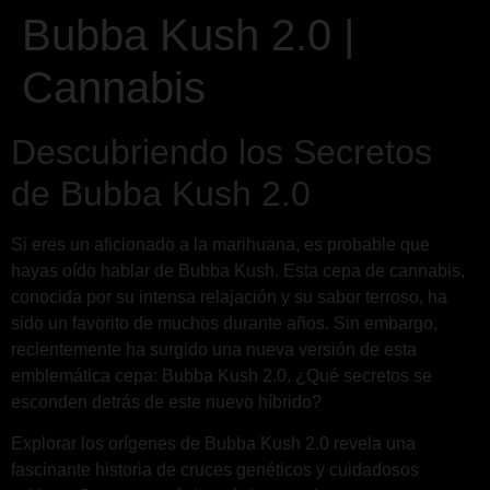
Bubba Kush 2.0 |
Cannabis
Descubriendo los Secretos
de Bubba Kush 2.0
Si eres un aficionado a la marihuana, es probable que
hayas oído hablar de Bubba Kush. Esta cepa de cannabis,
conocida por su intensa relajación y su sabor terroso, ha
sido un favorito de muchos durante años. Sin embargo,
recientemente ha surgido una nueva versión de esta
emblemática cepa: Bubba Kush 2.0. ¿Qué secretos se
esconden detrás de este nuevo híbrido?
Explorar los orígenes de Bubba Kush 2.0 revela una
fascinante historia de cruces genéticos y cuidadosos