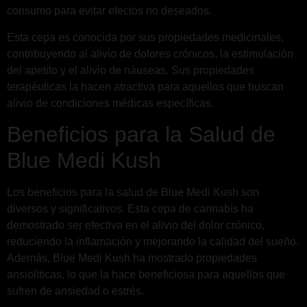
consumo para evitar efectos no deseados.
Esta cepa es conocida por sus propiedades medicinales,
contribuyendo al alivio de dolores crónicos, la estimulación
del apetito y el alivio de náuseas. Sus propiedades
terapéuticas la hacen atractiva para aquellos que buscan
alivio de condiciones médicas específicas.
Beneficios para la Salud de
Blue Medi Kush
Los beneficios para la salud de Blue Medi Kush son
diversos y significativos. Esta cepa de cannabis ha
demostrado ser efectiva en el alivio del dolor crónico,
reduciendo la inflamación y mejorando la calidad del sueño.
Además, Blue Medi Kush ha mostrado propiedades
ansiolíticas, lo que la hace beneficiosa para aquellos que
sufren de ansiedad o estrés.