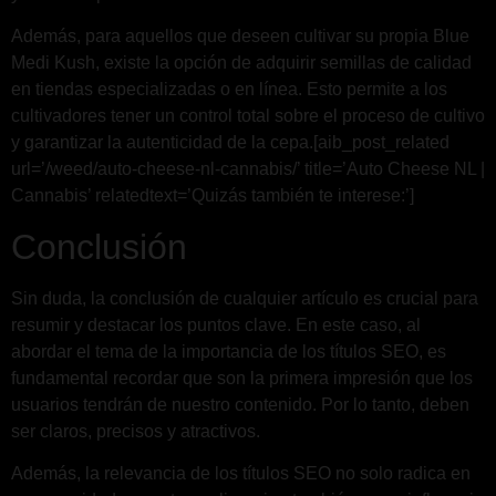
Además, para aquellos que deseen cultivar su propia Blue
Medi Kush, existe la opción de adquirir semillas de calidad
en tiendas especializadas o en línea. Esto permite a los
cultivadores tener un control total sobre el proceso de cultivo
y garantizar la autenticidad de la cepa.[aib_post_related
url=’/weed/auto-cheese-nl-cannabis/’ title=’Auto Cheese NL |
Cannabis’ relatedtext=’Quizás también te interese:’]
Conclusión
Sin duda, la conclusión de cualquier artículo es crucial para
resumir y destacar los puntos clave. En este caso, al
abordar el tema de la importancia de los títulos SEO, es
fundamental recordar que son la primera impresión que los
usuarios tendrán de nuestro contenido. Por lo tanto, deben
ser claros, precisos y atractivos.
Además, la relevancia de los títulos SEO no solo radica en