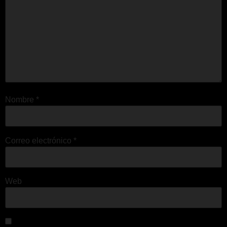
Nombre
*
Correo electrónico
*
Web