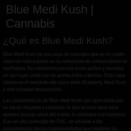
Blue Medi Kush |
Cannabis
¿Qué es Blue Medi Kush?
Blue Medi Kush es una cepa de cannabis que se ha vuelto
cada vez más popular en la comunidad de consumidores de
marihuana. Se caracteriza por sus tonos azules y morados
en las hojas, junto con un aroma dulce y terroso. Esta cepa
híbrida es el resultado del cruce entre Blueberry, Medi Kush
y otra variedad desconocida.
Las características de Blue Medi Kush son apreciadas por
su efecto relajante y calmante, lo que la hace ideal para
quienes buscan alivio del estrés, la ansiedad o el insomnio.
Con un alto contenido de THC, se advierte a los
consumidores menos experimentados que moderen su