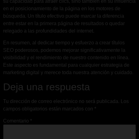
su capacidad para atraer clics, sino también en su influencia
en el posicionamiento de la página en los motores de
búsqueda. Un título efectivo puede marcar la diferencia
entre estar en la primera página de resultados o quedar
relegado a las profundidades del internet.
En resumen, al dedicar tiempo y esfuerzo a crear títulos
SEO poderosos, podemos mejorar significativamente la
visibilidad y el rendimiento de nuestro contenido en línea.
Este aspecto es fundamental para cualquier estrategia de
marketing digital y merece toda nuestra atención y cuidado.
Deja una respuesta
Tu dirección de correo electrónico no será publicada.
Los
campos obligatorios están marcados con
*
Comentario
*