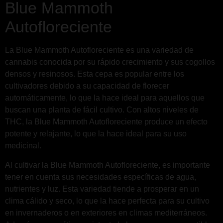
Blue Mammoth
Autofloreciente
La Blue Mammoth Autofloreciente es una variedad de
cannabis conocida por su rápido crecimiento y sus cogollos
densos y resinosos. Esta cepa es popular entre los
cultivadores debido a su capacidad de florecer
automáticamente, lo que la hace ideal para aquellos que
buscan una planta de fácil cultivo. Con altos niveles de
THC, la Blue Mammoth Autofloreciente produce un efecto
potente y relajante, lo que la hace ideal para su uso
medicinal.
Al cultivar la Blue Mammoth Autofloreciente, es importante
tener en cuenta sus necesidades específicas de agua,
nutrientes y luz. Esta variedad tiende a prosperar en un
clima cálido y seco, lo que la hace perfecta para su cultivo
en invernaderos o en exteriores en climas mediterráneos.