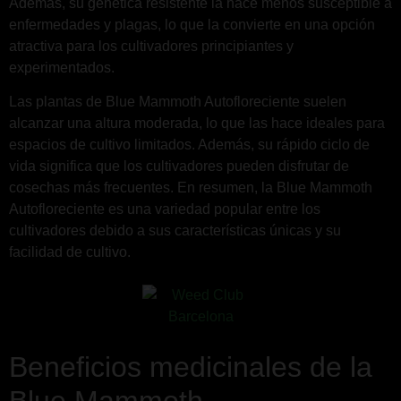
Además, su genética resistente la hace menos susceptible a
enfermedades y plagas, lo que la convierte en una opción
atractiva para los cultivadores principiantes y
experimentados.
Las plantas de Blue Mammoth Autofloreciente suelen
alcanzar una altura moderada, lo que las hace ideales para
espacios de cultivo limitados. Además, su rápido ciclo de
vida significa que los cultivadores pueden disfrutar de
cosechas más frecuentes. En resumen, la Blue Mammoth
Autofloreciente es una variedad popular entre los
cultivadores debido a sus características únicas y su
facilidad de cultivo.
Beneficios medicinales de la
Blue Mammoth