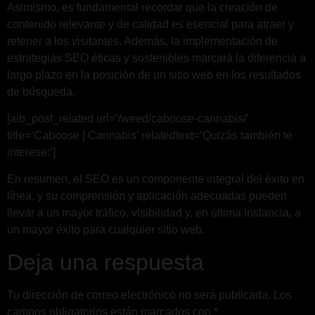
Asimismo, es fundamental recordar que la creación de
contenido relevante y de calidad es esencial para atraer y
retener a los visitantes. Además, la implementación de
estrategias SEO éticas y sostenibles marcará la diferencia a
largo plazo en la posición de un sitio web en los resultados
de búsqueda.
[aib_post_related url=’/weed/caboose-cannabis/’
title=’Caboose | Cannabis’ relatedtext=’Quizás también te
interese:’]
En resumen, el SEO es un componente integral del éxito en
línea, y su comprensión y aplicación adecuadas pueden
llevar a un mayor tráfico, visibilidad y, en última instancia, a
un mayor éxito para cualquier sitio web.
Deja una respuesta
Tu dirección de correo electrónico no será publicada.
Los
campos obligatorios están marcados con
*