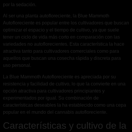
por la sedación.
Al ser una planta autofloreciente, la Blue Mammoth
Autofloreciente es popular entre los cultivadores que buscan
optimizar el espacio y el tiempo de cultivo, ya que suele
tener un ciclo de vida más corto en comparación con las
variedades no autoflorecientes. Esta característica la hace
atractiva tanto para cultivadores comerciales como para
aquellos que buscan una cosecha rápida y discreta para
uso personal.
La Blue Mammoth Autofloreciente es apreciada por su
resistencia y facilidad de cultivo, lo que la convierte en una
opción atractiva para cultivadores principiantes y
experimentados por igual. Su combinación de
características deseables la ha establecido como una cepa
popular en el mundo del cannabis autofloreciente.
Características y cultivo de la