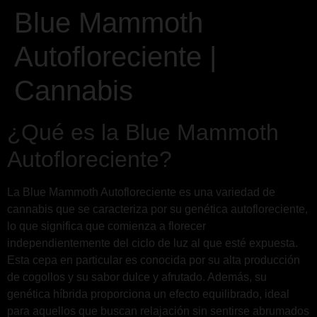
Blue Mammoth
Autofloreciente |
Cannabis
¿Qué es la Blue Mammoth
Autofloreciente?
La Blue Mammoth Autofloreciente es una variedad de
cannabis que se caracteriza por su genética autofloreciente,
lo que significa que comienza a florecer
independientemente del ciclo de luz al que esté expuesta.
Esta cepa en particular es conocida por su alta producción
de cogollos y su sabor dulce y afrutado. Además, su
genética híbrida proporciona un efecto equilibrado, ideal
para aquellos que buscan relajación sin sentirse abrumados