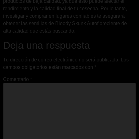
productos de baja calidad, ya que esto puede afectar el
rendimiento y la calidad final de tu cosecha. Por lo tanto,
investigar y comprar en lugares confiables te asegurará
obtener las semillas de Bloody Skunk Autofloreciente de
alta calidad que estás buscando.
Deja una respuesta
Tu dirección de correo electrónico no será publicada.
Los
campos obligatorios están marcados con
*
Comentario
*