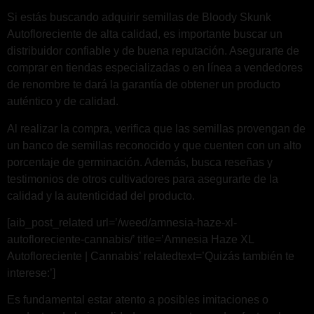
Si estás buscando adquirir semillas de Bloody Skunk
Autofloreciente de alta calidad, es importante buscar un
distribuidor confiable y de buena reputación. Asegurarte de
comprar en tiendas especializadas o en línea a vendedores
de renombre te dará la garantía de obtener un producto
auténtico y de calidad.
Al realizar la compra, verifica que las semillas provengan de
un banco de semillas reconocido y que cuenten con un alto
porcentaje de germinación. Además, busca reseñas y
testimonios de otros cultivadores para asegurarte de la
calidad y la autenticidad del producto.
[aib_post_related url=’/weed/amnesia-haze-xl-
autofloreciente-cannabis/’ title=’Amnesia Haze XL
Autofloreciente | Cannabis’ relatedtext=’Quizás también te
interese:’]
Es fundamental estar atento a posibles imitaciones o