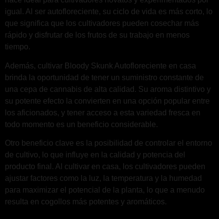
igual. Al ser autofloreciente, su ciclo de vida es más corto, lo
que significa que los cultivadores pueden cosechar más
rápido y disfrutar de los frutos de su trabajo en menos
tiempo.
Además, cultivar Bloody Skunk Autofloreciente en casa
brinda la oportunidad de tener un suministro constante de
una cepa de cannabis de alta calidad. Su aroma distintivo y
su potente efecto la convierten en una opción popular entre
los aficionados, y tener acceso a esta variedad fresca en
todo momento es un beneficio considerable.
Otro beneficio clave es la posibilidad de controlar el entorno
de cultivo, lo que influye en la calidad y potencia del
producto final. Al cultivar en casa, los cultivadores pueden
ajustar factores como la luz, la temperatura y la humedad
para maximizar el potencial de la planta, lo que a menudo
resulta en cogollos más potentes y aromáticos.