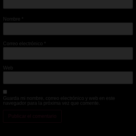
Nombre
*
Correo electrónico
*
Web
Guarda mi nombre, correo electrónico y web en este
navegador para la próxima vez que comente.