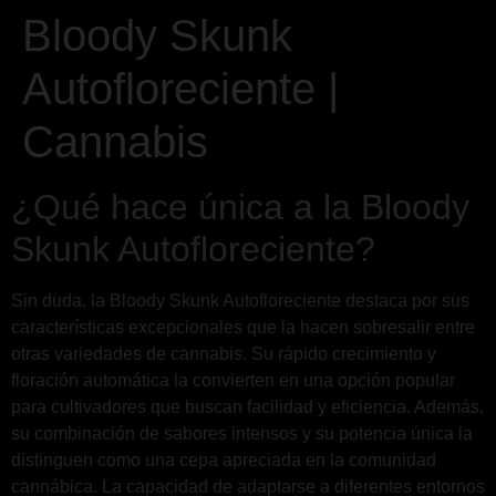
Bloody Skunk
Autofloreciente |
Cannabis
¿Qué hace única a la Bloody
Skunk Autofloreciente?
Sin duda, la Bloody Skunk Autofloreciente destaca por sus
características excepcionales que la hacen sobresalir entre
otras variedades de cannabis. Su rápido crecimiento y
floración automática la convierten en una opción popular
para cultivadores que buscan facilidad y eficiencia. Además,
su combinación de sabores intensos y su potencia única la
distinguen como una cepa apreciada en la comunidad
cannábica. La capacidad de adaptarse a diferentes entornos