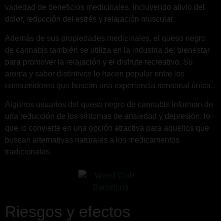
variedad de beneficios medicinales, incluyendo alivio del
dolor, reducción del estrés y relajación muscular.
Además de sus propiedades medicinales, el queso negro
de cannabis también se utiliza en la industria del bienestar
para promover la relajación y el disfrute recreativo. Su
aroma y sabor distintivos lo hacen popular entre los
consumidores que buscan una experiencia sensorial única.
Algunos usuarios del queso negro de cannabis informan de
una reducción de los síntomas de ansiedad y depresión, lo
que lo convierte en una opción atractiva para aquellos que
buscan alternativas naturales a los medicamentos
tradicionales.
Riesgos y efectos