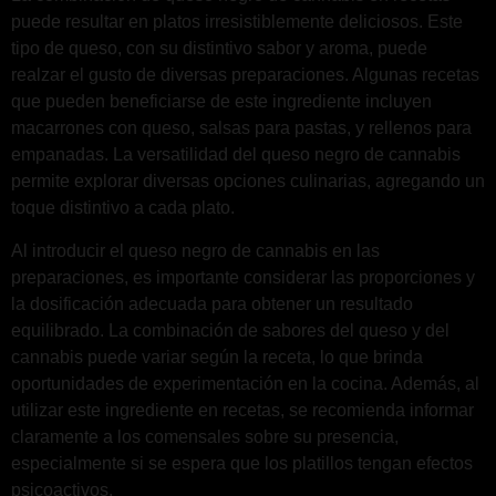
puede resultar en platos irresistiblemente deliciosos. Este
tipo de queso, con su distintivo sabor y aroma, puede
realzar el gusto de diversas preparaciones. Algunas recetas
que pueden beneficiarse de este ingrediente incluyen
macarrones con queso, salsas para pastas, y rellenos para
empanadas. La versatilidad del queso negro de cannabis
permite explorar diversas opciones culinarias, agregando un
toque distintivo a cada plato.
Al introducir el queso negro de cannabis en las
preparaciones, es importante considerar las proporciones y
la dosificación adecuada para obtener un resultado
equilibrado. La combinación de sabores del queso y del
cannabis puede variar según la receta, lo que brinda
oportunidades de experimentación en la cocina. Además, al
utilizar este ingrediente en recetas, se recomienda informar
claramente a los comensales sobre su presencia,
especialmente si se espera que los platillos tengan efectos
psicoactivos.