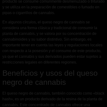
producto se consume comúnmente desmenuzado o triturado
y se utiliza en la preparación de comestibles o fumado en
pipas o cigarrillos de cannabis.
En algunos círculos, el queso negro de cannabis se
considera una forma clásica y tradicional de consumir la
planta de cannabis, y se valora por su concentración de
cannabinoides y su sabor distintivo. Sin embargo, es
importante tener en cuenta las leyes y regulaciones locales
con respecto a la posesión y el consumo de este producto,
ya que el cannabis y sus derivados pueden estar sujetos a
restricciones legales en diferentes regiones.
Beneficios y usos del queso
negro de cannabis
El queso negro de cannabis, también conocido como «black
hash», es un producto derivado de la resina de la planta de
cannabis. Este concentrado de cannabis ofrece una