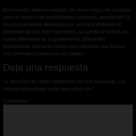
En resumen, explorar recetas con queso negro de cannabis
abre un abanico de posibilidades culinarias, permitiendo la
creación de platos deliciosos con un toque distintivo. Al
experimentar con este ingrediente, se puede descubrir una
nueva dimensión en la gastronomía, ofreciendo
experiencias culinarias únicas para aquellos que buscan
una alternativa creativa en sus platos.
Deja una respuesta
Tu dirección de correo electrónico no será publicada.
Los
campos obligatorios están marcados con
*
Comentario
*