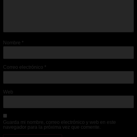
Nombre
*
Correo electrónico
*
Web
Guarda mi nombre, correo electrónico y web en este
navegador para la próxima vez que comente.