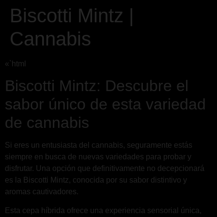
Biscotti Mintz |
Cannabis
«`html
Biscotti Mintz: Descubre el
sabor único de esta variedad
de cannabis
Si eres un entusiasta del cannabis, seguramente estás
siempre en busca de nuevas variedades para probar y
disfrutar. Una opción que definitivamente no decepcionará
es la Biscotti Mintz, conocida por su sabor distintivo y
aromas cautivadores.
Esta cepa híbrida ofrece una experiencia sensorial única,