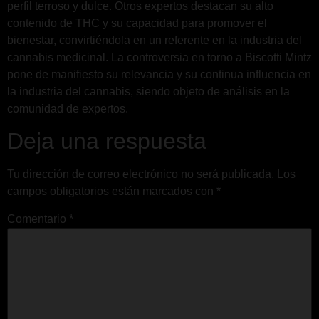
perfil terroso y dulce. Otros expertos destacan su alto
contenido de THC y su capacidad para promover el
bienestar, convirtiéndola en un referente en la industria del
cannabis medicinal. La controversia en torno a Biscotti Mintz
pone de manifiesto su relevancia y su continua influencia en
la industria del cannabis, siendo objeto de análisis en la
comunidad de expertos.
Deja una respuesta
Tu dirección de correo electrónico no será publicada.
Los
campos obligatorios están marcados con
*
Comentario
*