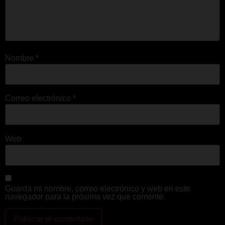
Nombre
*
Correo electrónico
*
Web
Guarda mi nombre, correo electrónico y web en este
navegador para la próxima vez que comente.