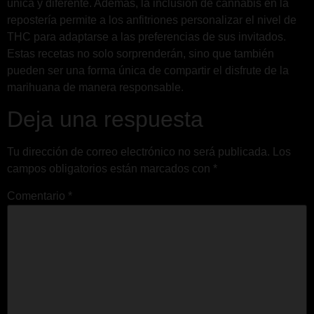
única y diferente. Además, la inclusión de cannabis en la
repostería permite a los anfitriones personalizar el nivel de
THC para adaptarse a las preferencias de sus invitados.
Estas recetas no solo sorprenderán, sino que también
pueden ser una forma única de compartir el disfrute de la
marihuana de manera responsable.
Deja una respuesta
Tu dirección de correo electrónico no será publicada.
Los
campos obligatorios están marcados con
*
Comentario
*