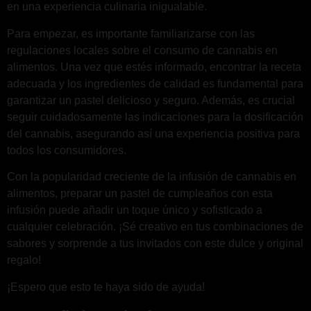
en una experiencia culinaria inigualable.
Para empezar, es importante familiarizarse con las
regulaciones locales sobre el consumo de cannabis en
alimentos. Una vez que estés informado, encontrar la receta
adecuada y los ingredientes de calidad es fundamental para
garantizar un pastel delicioso y seguro. Además, es crucial
seguir cuidadosamente las indicaciones para la dosificación
del cannabis, asegurando así una experiencia positiva para
todos los consumidores.
Con la popularidad creciente de la infusión de cannabis en
alimentos, preparar un pastel de cumpleaños con esta
infusión puede añadir un toque único y sofisticado a
cualquier celebración. ¡Sé creativo en tus combinaciones de
sabores y sorprende a tus invitados con este dulce y original
regalo!
¡Espero que esto te haya sido de ayuda!