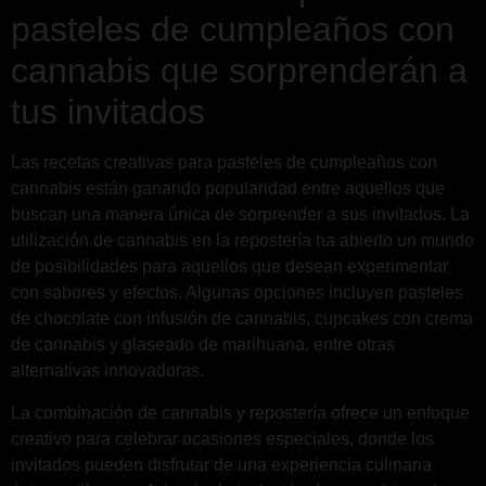
pasteles de cumpleaños con
cannabis que sorprenderán a
tus invitados
Las recetas creativas para pasteles de cumpleaños con
cannabis están ganando popularidad entre aquellos que
buscan una manera única de sorprender a sus invitados. La
utilización de cannabis en la repostería ha abierto un mundo
de posibilidades para aquellos que desean experimentar
con sabores y efectos. Algunas opciones incluyen pasteles
de chocolate con infusión de cannabis, cupcakes con crema
de cannabis y glaseado de marihuana, entre otras
alternativas innovadoras.
La combinación de cannabis y repostería ofrece un enfoque
creativo para celebrar ocasiones especiales, donde los
invitados pueden disfrutar de una experiencia culinaria