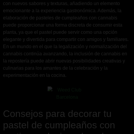
con nuevos sabores y texturas, añadiendo un elemento
emocionante a la experiencia gastronómica. Además, la
elaboración de pasteles de cumpleaños con cannabis
puede proporcionar una forma discreta de consumir esta
planta, ya que el pastel puede servir como una opción
elegante y divertida para compartir con amigos y familiares.
En un mundo en el que la legalización y normalización del
cannabis continúa avanzando, la inclusión de cannabis en
la repostería puede abrir nuevas posibilidades creativas y
culinarias para los amantes de la celebración y la
experimentación en la cocina.
Consejos para decorar tu
pastel de cumpleaños con