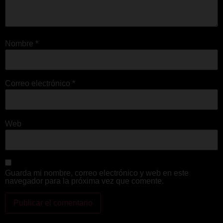
Nombre
*
Correo electrónico
*
Web
Guarda mi nombre, correo electrónico y web en este
navegador para la próxima vez que comente.