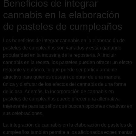
Beneficios de integrar
cannabis en la elaboración
de pasteles de cumpleaños
Los beneficios de integrar cannabis en la elaboración de
pasteles de cumpleaños son variados y están ganando
popularidad en la industria de la repostería. Al incluir
cannabis en la receta, los pasteles pueden ofrecer un efecto
relajante y eufórico, lo que puede ser particularmente
atractivo para quienes desean celebrar de una manera
única y disfrutar de los efectos del cannabis de una forma
deliciosa. Además, la incorporación de cannabis en
pasteles de cumpleaños puede ofrecer una alternativa
interesante para aquellos que buscan opciones creativas en
sus celebraciones.
La integración de cannabis en la elaboración de pasteles de
cumpleaños también permite a los aficionados experimentar