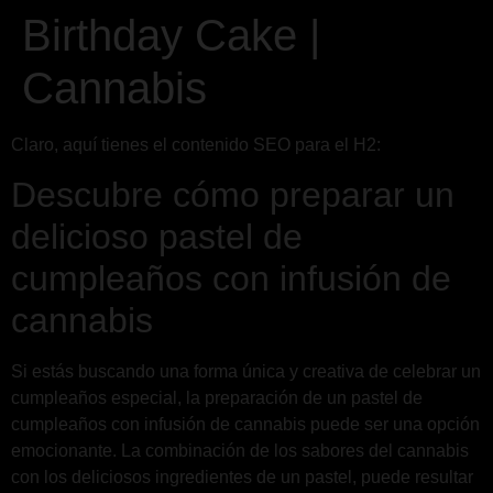
Birthday Cake |
Cannabis
Claro, aquí tienes el contenido SEO para el H2:
Descubre cómo preparar un
delicioso pastel de
cumpleaños con infusión de
cannabis
Si estás buscando una forma única y creativa de celebrar un
cumpleaños especial, la preparación de un pastel de
cumpleaños con infusión de cannabis puede ser una opción
emocionante. La combinación de los sabores del cannabis
con los deliciosos ingredientes de un pastel, puede resultar