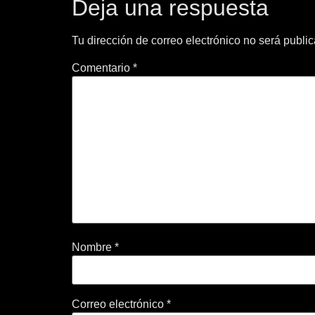
Deja una respuesta
Tu dirección de correo electrónico no será publi
Comentario
*
Nombre
*
Correo electrónico
*