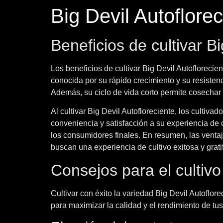
Big Devil Autoflore
Beneficios de cultivar Bi
Los beneficios de cultivar Big Devil Autoflorecie
conocida por su rápido crecimiento y su resistenc
Además, su ciclo de vida corto permite cosechar 
Al cultivar Big Devil Autofloreciente, los cultiv
conveniencia y satisfacción a su experiencia de 
los consumidores finales. En resumen, las ventaj
buscan una experiencia de cultivo exitosa y grati
Consejos para el cultivo
Cultivar con éxito la variedad Big Devil Autoflo
para maximizar la calidad y el rendimiento de tus