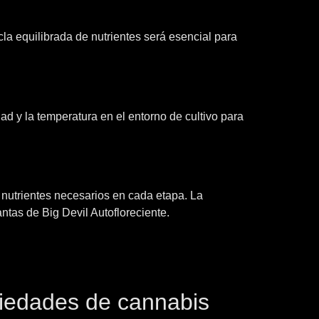
la equilibrada de nutrientes será esencial para
d y la temperatura en el entorno de cultivo para
s nutrientes necesarios en cada etapa. La
ntas de Big Devil Autofloreciente.
riedades de cannabis