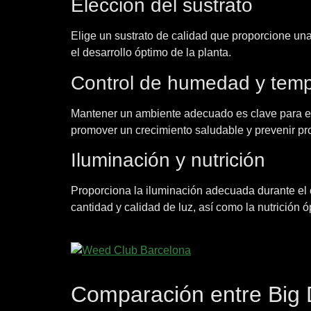
Elección del sustrato
Elige un sustrato de calidad que proporcione una
el desarrollo óptimo de la planta.
Control de humedad y temp
Mantener un ambiente adecuado es clave para el c
promover un crecimiento saludable y prevenir p
Iluminación y nutrición
Proporciona la iluminación adecuada durante el c
cantidad y calidad de luz, así como la nutrición 
Comparación entre Big D