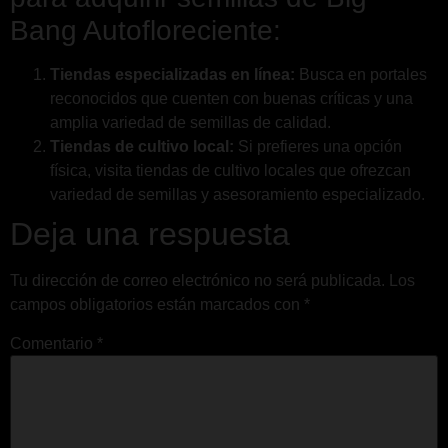
Bang Autofloreciente:
Tiendas especializadas en línea:
Busca en portales
reconocidos que cuenten con buenas críticas y una
amplia variedad de semillas de calidad.
Tiendas de cultivo local:
Si prefieres una opción
física, visita tiendas de cultivo locales que ofrezcan
variedad de semillas y asesoramiento especializado.
Deja una respuesta
Tu dirección de correo electrónico no será publicada.
Los
campos obligatorios están marcados con
*
Comentario
*