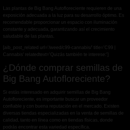
Las plantas de Big Bang Autofloreciente requieren de una
exposición adecuada a la luz para su desarrollo óptimo. Es
recomendable proporcionar un espacio con iluminación
constante y adecuada, garantizando así el crecimiento
saludable de las plantas.
[aib_post_related url=’/weed/c99-cannabis/’ title=’C99 |
Cannabis’ relatedtext=’Quizás también te interese:’]
¿Dónde comprar semillas de
Big Bang Autofloreciente?
Si estás interesado en adquirir semillas de Big Bang
Autofloreciente, es importante buscar un proveedor
confiable y con buena reputación en el mercado. Existen
diversas tiendas especializadas en la venta de semillas de
calidad, tanto en línea como en tiendas físicas, donde
podrás encontrar esta variedad específica.