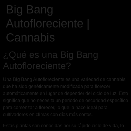
Big Bang
Autofloreciente |
Cannabis
¿Qué es una Big Bang
Autofloreciente?
Una Big Bang Autofloreciente es una variedad de cannabis
que ha sido genéticamente modificada para florecer
automáticamente en lugar de depender del ciclo de luz. Esto
significa que no necesita un periodo de oscuridad específico
para comenzar a florecer, lo que la hace ideal para
cultivadores en climas con días más cortos.
Estas plantas son conocidas por su rápido ciclo de vida, lo