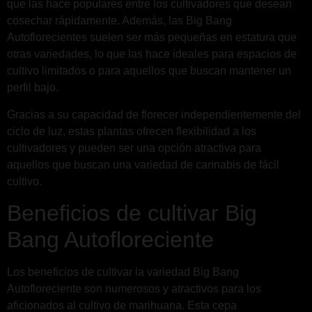
que las hace populares entre los cultivadores que desean
cosechar rápidamente. Además, las Big Bang
Autoflorecientes suelen ser más pequeñas en estatura que
otras variedades, lo que las hace ideales para espacios de
cultivo limitados o para aquellos que buscan mantener un
perfil bajo.
Gracias a su capacidad de florecer independientemente del
ciclo de luz, estas plantas ofrecen flexibilidad a los
cultivadores y pueden ser una opción atractiva para
aquellos que buscan una variedad de cannabis de fácil
cultivo.
Beneficios de cultivar Big
Bang Autofloreciente
Los beneficios de cultivar la variedad Big Bang
Autofloreciente son numerosos y atractivos para los
aficionados al cultivo de marihuana. Esta cepa