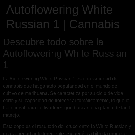
Autoflowering White
Russian 1 | Cannabis
Descubre todo sobre la
Autoflowering White Russian
1
La Autoflowering White Russian 1 es una variedad de
cannabis que ha ganado popularidad en el mundo del
cultivo de marihuana. Se caracteriza por su ciclo de vida
corto y su capacidad de florecer automáticamente, lo que la
hace ideal para cultivadores que buscan una planta de fácil
manejo.
Esta cepa es el resultado del cruce entre la White Russian y
una variedad autofloreciente. Su genética híbrida produce