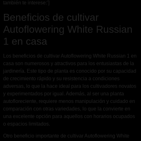
también te interese:’]
Beneficios de cultivar
Autoflowering White Russian
1 en casa
Los beneficios de cultivar Autoflowering White Russian 1 en
casa son numerosos y atractivos para los entusiastas de la
jardinería. Este tipo de planta es conocido por su capacidad
de crecimiento rápido y su resistencia a condiciones
adversas, lo que la hace ideal para los cultivadores novatos
y experimentados por igual. Además, al ser una planta
autofloreciente, requiere menos manipulación y cuidado en
comparación con otras variedades, lo que la convierte en
una excelente opción para aquellos con horarios ocupados
o espacios limitados.
Otro beneficio importante de cultivar Autoflowering White