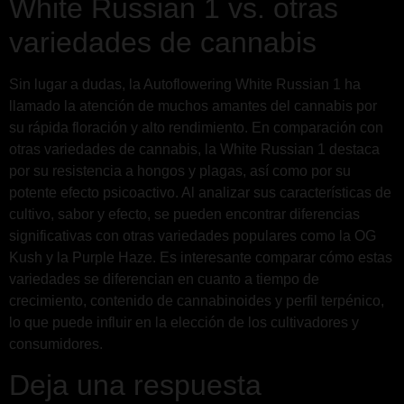
White Russian 1 vs. otras
variedades de cannabis
Sin lugar a dudas, la Autoflowering White Russian 1 ha
llamado la atención de muchos amantes del cannabis por
su rápida floración y alto rendimiento. En comparación con
otras variedades de cannabis, la White Russian 1 destaca
por su resistencia a hongos y plagas, así como por su
potente efecto psicoactivo. Al analizar sus características de
cultivo, sabor y efecto, se pueden encontrar diferencias
significativas con otras variedades populares como la OG
Kush y la Purple Haze. Es interesante comparar cómo estas
variedades se diferencian en cuanto a tiempo de
crecimiento, contenido de cannabinoides y perfil terpénico,
lo que puede influir en la elección de los cultivadores y
consumidores.
Deja una respuesta