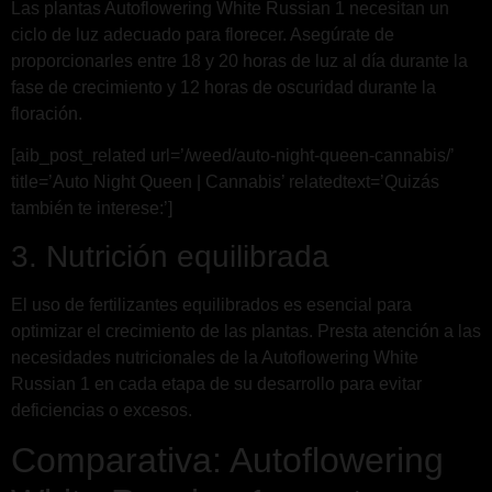
Las plantas Autoflowering White Russian 1 necesitan un
ciclo de luz adecuado para florecer. Asegúrate de
proporcionarles entre 18 y 20 horas de luz al día durante la
fase de crecimiento y 12 horas de oscuridad durante la
floración.
[aib_post_related url=’/weed/auto-night-queen-cannabis/’
title=’Auto Night Queen | Cannabis’ relatedtext=’Quizás
también te interese:’]
3. Nutrición equilibrada
El uso de fertilizantes equilibrados es esencial para
optimizar el crecimiento de las plantas. Presta atención a las
necesidades nutricionales de la Autoflowering White
Russian 1 en cada etapa de su desarrollo para evitar
deficiencias o excesos.
Comparativa: Autoflowering