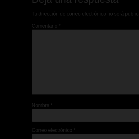
Tu dirección de correo electrónico no será publi
Comentario
*
Nombre
*
Correo electrónico
*