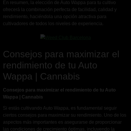
En resumen, la elección de Auto Wappa para tu cultivo
ofrecerá la combinación perfecta de facilidad, calidad y
rendimiento, haciéndola una opción atractiva para
cultivadores de todos los niveles de experiencia.
Consejos para maximizar el
rendimiento de tu Auto
Wappa | Cannabis
Consejos para maximizar el rendimiento de tu Auto
Wappa | Cannabis
Si estás cultivando Auto Wappa, es fundamental seguir
ciertos consejos para maximizar su rendimiento. Uno de los
aspectos más importantes es asegurarse de proporcionar
las condiciones de crecimiento óptimas, incluyendo la