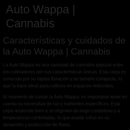
Auto Wappa |
Cannabis
Características y cuidados de
la Auto Wappa | Cannabis
La Auto Wappa es una variedad de cannabis popular entre
los cultivadores por sus características únicas. Esta cepa es
conocida por su rápida floración y su tamaño compacto, lo
que la hace ideal para cultivos en espacios reducidos.
Al momento de cuidar la Auto Wappa, es importante tener en
cuenta su necesidad de luz y nutrientes específicos. Esta
cepa responde bien a un régimen de riego cuidadoso y a
temperaturas controladas, lo que puede influir en su
desarrollo y producción de flores.