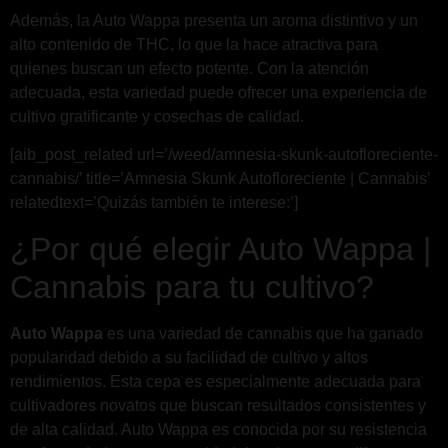
Además, la Auto Wappa presenta un aroma distintivo y un
alto contenido de THC, lo que la hace atractiva para
quienes buscan un efecto potente. Con la atención
adecuada, esta variedad puede ofrecer una experiencia de
cultivo gratificante y cosechas de calidad.
[aib_post_related url=’/weed/amnesia-skunk-autofloreciente-
cannabis/’ title=’Amnesia Skunk Autofloreciente | Cannabis’
relatedtext=’Quizás también te interese:’]
¿Por qué elegir Auto Wappa |
Cannabis para tu cultivo?
Auto Wappa
es una variedad de cannabis que ha ganado
popularidad debido a su facilidad de cultivo y altos
rendimientos. Esta cepa es especialmente adecuada para
cultivadores novatos que buscan resultados consistentes y
de alta calidad. Auto Wappa es conocida por su resistencia