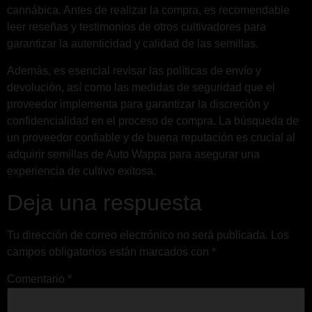
cannábica. Antes de realizar la compra, es recomendable
leer reseñas y testimonios de otros cultivadores para
garantizar la autenticidad y calidad de las semillas.
Además, es esencial revisar las políticas de envío y
devolución, así como las medidas de seguridad que el
proveedor implementa para garantizar la discreción y
confidencialidad en el proceso de compra. La búsqueda de
un proveedor confiable y de buena reputación es crucial al
adquirir semillas de Auto Wappa para asegurar una
experiencia de cultivo exitosa.
Deja una respuesta
Tu dirección de correo electrónico no será publicada.
Los
campos obligatorios están marcados con
*
Comentario
*