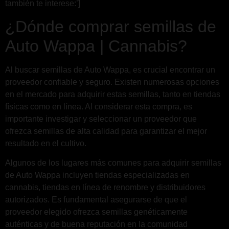
también te interese:’]
¿Dónde comprar semillas de
Auto Wappa | Cannabis?
Al buscar semillas de Auto Wappa, es crucial encontrar un
proveedor confiable y seguro. Existen numerosas opciones
en el mercado para adquirir estas semillas, tanto en tiendas
físicas como en línea. Al considerar esta compra, es
importante investigar y seleccionar un proveedor que
ofrezca semillas de alta calidad para garantizar el mejor
resultado en el cultivo.
Algunos de los lugares más comunes para adquirir semillas
de Auto Wappa incluyen tiendas especializadas en
cannabis, tiendas en línea de renombre y distribuidores
autorizados. Es fundamental asegurarse de que el
proveedor elegido ofrezca semillas genéticamente
auténticas y de buena reputación en la comunidad