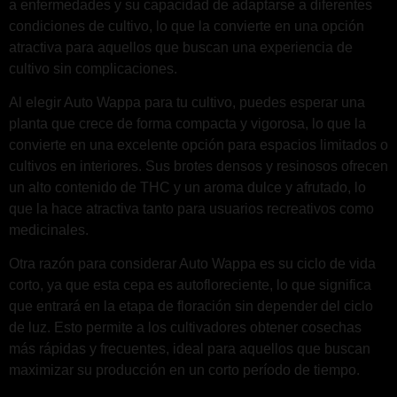
a enfermedades y su capacidad de adaptarse a diferentes
condiciones de cultivo, lo que la convierte en una opción
atractiva para aquellos que buscan una experiencia de
cultivo sin complicaciones.
Al elegir Auto Wappa para tu cultivo, puedes esperar una
planta que crece de forma compacta y vigorosa, lo que la
convierte en una excelente opción para espacios limitados o
cultivos en interiores. Sus brotes densos y resinosos ofrecen
un alto contenido de THC y un aroma dulce y afrutado, lo
que la hace atractiva tanto para usuarios recreativos como
medicinales.
Otra razón para considerar Auto Wappa es su ciclo de vida
corto, ya que esta cepa es autofloreciente, lo que significa
que entrará en la etapa de floración sin depender del ciclo
de luz. Esto permite a los cultivadores obtener cosechas
más rápidas y frecuentes, ideal para aquellos que buscan
maximizar su producción en un corto período de tiempo.