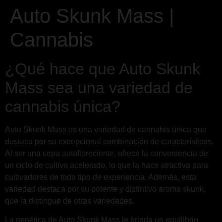
Auto Skunk Mass |
Cannabis
¿Qué hace que Auto Skunk
Mass sea una variedad de
cannabis única?
Auto Skunk Mass es una variedad de cannabis única que
destaca por su excepcional combinación de características.
Al ser una cepa autofloreciente, ofrece la conveniencia de
un ciclo de cultivo acelerado, lo que la hace atractiva para
cultivadores de todo tipo de experiencia. Además, esta
variedad destaca por su potente y distintivo aroma skunk,
que la distingue de otras variedades.
La genética de Auto Skunk Mass le brinda un equilibrio