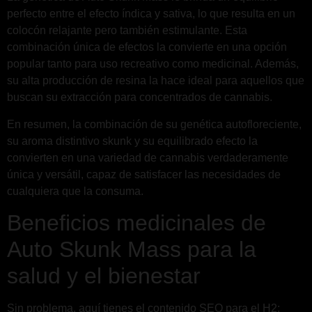
perfecto entre el efecto índica y sativa, lo que resulta en un
colocón relajante pero también estimulante. Esta
combinación única de efectos la convierte en una opción
popular tanto para uso recreativo como medicinal. Además,
su alta producción de resina la hace ideal para aquellos que
buscan su extracción para concentrados de cannabis.
En resumen, la combinación de su genética autofloreciente,
su aroma distintivo skunk y su equilibrado efecto la
convierten en una variedad de cannabis verdaderamente
única y versátil, capaz de satisfacer las necesidades de
cualquiera que la consuma.
Beneficios medicinales de
Auto Skunk Mass para la
salud y el bienestar
Sin problema, aquí tienes el contenido SEO para el H2: