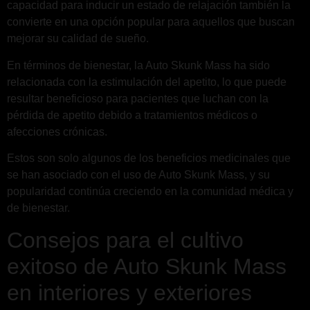
capacidad para inducir un estado de relajación también la
convierte en una opción popular para aquellos que buscan
mejorar su calidad de sueño.
En términos de bienestar, la Auto Skunk Mass ha sido
relacionada con la estimulación del apetito, lo que puede
resultar beneficioso para pacientes que luchan con la
pérdida de apetito debido a tratamientos médicos o
afecciones crónicas.
Estos son solo algunos de los beneficios medicinales que
se han asociado con el uso de Auto Skunk Mass, y su
popularidad continúa creciendo en la comunidad médica y
de bienestar.
Consejos para el cultivo
exitoso de Auto Skunk Mass
en interiores y exteriores