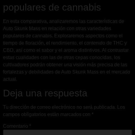
populares de cannabis
En esta comparativa, analizaremos las características de
Auto Skunk Mass en relación con otras variedades
populares de cannabis. Exploraremos aspectos como el
tiempo de floración, el rendimiento, el contenido de THC y
CBD, así como el sabor y el aroma distintivos. Al contrastar
estas cualidades con las de otras cepas conocidas, los
cultivadores podrán obtener una visión más precisa de las
fortalezas y debilidades de Auto Skunk Mass en el mercado
actual.
Deja una respuesta
Tu dirección de correo electrónico no será publicada.
Los
campos obligatorios están marcados con
*
Comentario
*