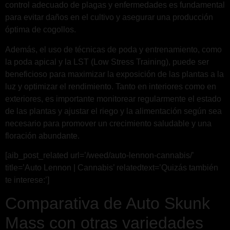
control adecuado de plagas y enfermedades es fundamental
para evitar daños en el cultivo y asegurar una producción
óptima de cogollos.
Además, el uso de técnicas de poda y entrenamiento, como
la poda apical y la LST (Low Stress Training), puede ser
beneficioso para maximizar la exposición de las plantas a la
luz y optimizar el rendimiento. Tanto en interiores como en
exteriores, es importante monitorear regularmente el estado
de las plantas y ajustar el riego y la alimentación según sea
necesario para promover un crecimiento saludable y una
floración abundante.
[aib_post_related url=’/weed/auto-lennon-cannabis/’
title=’Auto Lennon | Cannabis’ relatedtext=’Quizás también
te interese:’]
Comparativa de Auto Skunk
Mass con otras variedades