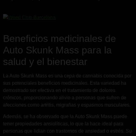
Beneficios medicinales de
Auto Skunk Mass para la
salud y el bienestar
La Auto Skunk Mass es una cepa de cannabis conocida por
sus potenciales beneficios medicinales. Esta variedad ha
demostrado ser efectiva en el tratamiento de dolores
crónicos, proporcionando alivio a personas que sufren de
afecciones como artritis, migrañas y espasmos musculares.
Además, se ha observado que la Auto Skunk Mass puede
tener propiedades ansiolíticas, lo que la hace ideal para
personas que lidian con trastornos de ansiedad o estrés. Su