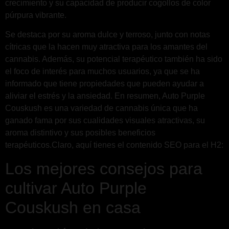
crecimiento y su capacidad de producir cogollos de color
púrpura vibrante.
Se destaca por su aroma dulce y terroso, junto con notas
cítricas que la hacen muy atractiva para los amantes del
cannabis. Además, su potencial terapéutico también ha sido
el foco de interés para muchos usuarios, ya que se ha
informado que tiene propiedades que pueden ayudar a
aliviar el estrés y la ansiedad. En resumen, Auto Purple
Couskush es una variedad de cannabis única que ha
ganado fama por sus cualidades visuales atractivas, su
aroma distintivo y sus posibles beneficios
terapéuticos.Claro, aquí tienes el contenido SEO para el H2:
Los mejores consejos para
cultivar Auto Purple
Couskush en casa