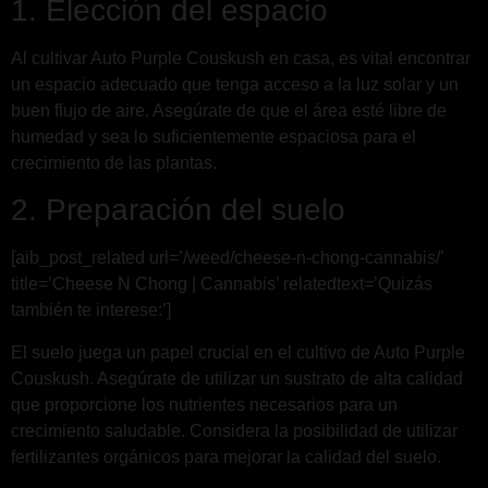
1. Elección del espacio
Al cultivar Auto Purple Couskush en casa, es vital encontrar
un espacio adecuado que tenga acceso a la luz solar y un
buen flujo de aire. Asegúrate de que el área esté libre de
humedad y sea lo suficientemente espaciosa para el
crecimiento de las plantas.
2. Preparación del suelo
[aib_post_related url=’/weed/cheese-n-chong-cannabis/’
title=’Cheese N Chong | Cannabis’ relatedtext=’Quizás
también te interese:’]
El suelo juega un papel crucial en el cultivo de Auto Purple
Couskush. Asegúrate de utilizar un sustrato de alta calidad
que proporcione los nutrientes necesarios para un
crecimiento saludable. Considera la posibilidad de utilizar
fertilizantes orgánicos para mejorar la calidad del suelo.