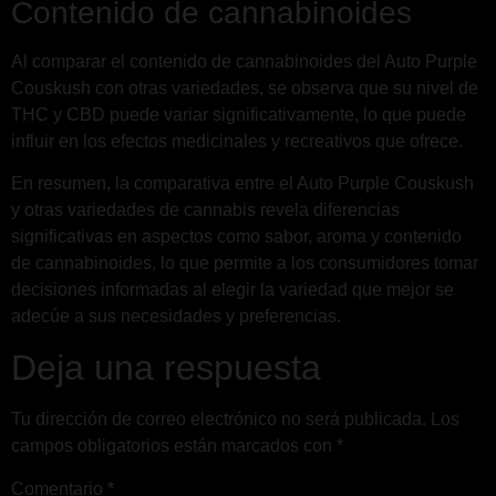
Contenido de cannabinoides
Al comparar el contenido de cannabinoides del Auto Purple
Couskush con otras variedades, se observa que su nivel de
THC y CBD puede variar significativamente, lo que puede
influir en los efectos medicinales y recreativos que ofrece.
En resumen, la comparativa entre el Auto Purple Couskush
y otras variedades de cannabis revela diferencias
significativas en aspectos como sabor, aroma y contenido
de cannabinoides, lo que permite a los consumidores tomar
decisiones informadas al elegir la variedad que mejor se
adecúe a sus necesidades y preferencias.
Deja una respuesta
Tu dirección de correo electrónico no será publicada.
Los
campos obligatorios están marcados con
*
Comentario
*