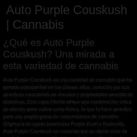
Auto Purple Couskush
| Cannabis
¿Qué es Auto Purple
Couskush? Una mirada a
esta variedad de cannabis
Auto Purple Couskush es una variedad de cannabis que ha
ganado popularidad en los últimos años, conocida por sus
atractivas características visuales y propiedades aromáticas
distintivas. Esta cepa híbrida ofrece una combinación única
de efectos tanto sativa como índica, lo que la hace atractiva
para una amplia gama de consumidores de cannabis.
Originaria de cepas parentales Purple Kush y Ruderalis,
Auto Purple Couskush es conocida por su rápido ciclo de