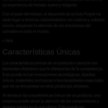
su experiencia de fumada suave y relajante.
Con el paso del tiempo, el desarrollo de la Auto Purple ha
dado lugar a diversas subvariedades con matices y sabores
únicos, atrayendo la atención de los entusiastas del
cannabis en todo el mundo.
«`html
Características Únicas
Las características únicas de un producto o servicio son
elementos distintivos que lo diferencian de la competencia.
Esto puede incluir innovaciones tecnológicas, diseños
únicos, materiales exclusivos o funcionalidades especiales
que no se encuentran en otros productos similares.
Al destacar las características únicas de un producto, una
empresa puede atraer la atención de los consumidores y
generar interés en lo que ofrece. Esto puede ser