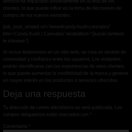
servicio ha impactado positivamente en la vida de los
clientes, lo que puede influir en la toma de decisiones de
compra de los nuevos visitantes.
[aib_post_related url=’/weed/candy-kush-cannabis/’
title=’Candy Kush | Cannabis’ relatedtext=’Quizás también
te interese:’]
Al incluir testimonios en un sitio web, se crea un sentido de
comunidad y confianza entre los usuarios. Los visitantes
podrán identificarse con las experiencias de otros clientes,
lo que puede aumentar la credibilidad de la marca y generar
un mayor interés en los productos o servicios ofrecidos.
Deja una respuesta
Tu dirección de correo electrónico no será publicada.
Los
campos obligatorios están marcados con
*
Comentario
*