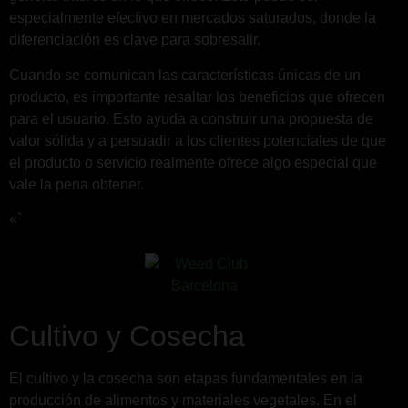
especialmente efectivo en mercados saturados, donde la
diferenciación es clave para sobresalir.
Cuando se comunican las características únicas de un
producto, es importante resaltar los beneficios que ofrecen
para el usuario. Esto ayuda a construir una propuesta de
valor sólida y a persuadir a los clientes potenciales de que
el producto o servicio realmente ofrece algo especial que
vale la pena obtener.
«`
Cultivo y Cosecha
El cultivo y la cosecha son etapas fundamentales en la
producción de alimentos y materiales vegetales. En el