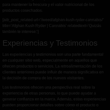
para mantener la frescura y el valor nutricional de los
productos cosechados.
[aib_post_related url=’/weed/afghan-kush-ryder-cannabis/’
title=’Afghan Kush Ryder | Cannabis’ relatedtext=’Quizás
también te interese:’]
Experiencias y Testimonios
Las experiencias y testimonios son una parte fundamental
en cualquier sitio web, especialmente en aquellos que
ofrecen productos o servicios. La retroalimentación de los
clientes anteriores puede influir de manera significativa en
la decisión de compra de los nuevos visitantes.
Los testimonios ofrecen una perspectiva real sobre la
experiencia de otras personas, lo que puede ayudar a
generar confianza en la marca. Además, estas experiencias
pueden proporcionar detalles sobre cómo el producto o