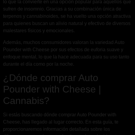
lo que la convierte en una opción popular para aquellos que
sufren de insomnio. Gracias a su combinación única de
terpenos y cannabinoides, se ha vuelto una opción atractiva
para quienes buscan un alivio natural y efectivo de diversos
malestares físicos y emocionales.
Además, muchos consumidores valoran la variedad Auto
Pounder with Cheese por sus efectos de euforia suave y
enfoque mental, lo que la hace adecuada para su uso tanto
durante el día como por la noche.
¿Dónde comprar Auto
Pounder with Cheese |
Cannabis?
Si estás buscando dónde comprar Auto Pounder with
Cheese, has llegado al lugar correcto. En esta guía, te
proporcionaremos información detallada sobre los