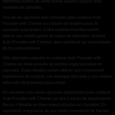
diferentes puntos de venta donde puedes adquirir esta
variedad de cannabis.
Una de las opciones más comunes para comprar Auto
Pounder with Cheese es a través de dispensarios de
cannabis autorizados. Estos establecimientos suelen
ofrecer una amplia gama de cepas de cannabis, incluida
Auto Pounder with Cheese, para satisfacer las necesidades
de los consumidores.
Otra alternativa popular es comprar Auto Pounder with
Cheese en línea a través de tiendas especializadas en
cannabis. Estas tiendas suelen ofrecer una conveniente
experiencia de compra, con entregas discretas y una amplia
selección de productos para elegir.
En resumen, hay varias opciones disponibles para comprar
Auto Pounder with Cheese, ya sea a través de dispensarios
físicos o tiendas en línea especializadas en cannabis. Es
importante asegurarse de que estás comprando de fuentes