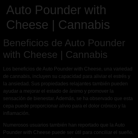
Auto Pounder with
Cheese | Cannabis
Beneficios de Auto Pounder
with Cheese | Cannabis
Los beneficios de Auto Pounder with Cheese, una variedad
de cannabis, incluyen su capacidad para aliviar el estrés y
la ansiedad. Sus propiedades relajantes también pueden
ayudar a mejorar el estado de ánimo y promover la
sensación de bienestar. Además, se ha observado que esta
cepa puede proporcionar alivio para el dolor crónico y la
inflamación.
Numerosos usuarios también han reportado que la Auto
Pounder with Cheese puede ser útil para conciliar el sueño,