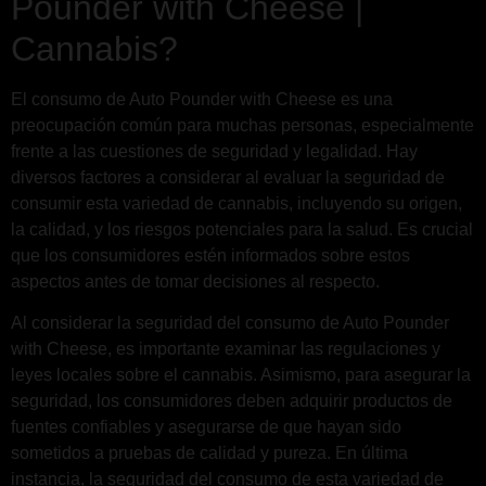
Pounder with Cheese |
Cannabis?
El consumo de Auto Pounder with Cheese es una
preocupación común para muchas personas, especialmente
frente a las cuestiones de seguridad y legalidad. Hay
diversos factores a considerar al evaluar la seguridad de
consumir esta variedad de cannabis, incluyendo su origen,
la calidad, y los riesgos potenciales para la salud. Es crucial
que los consumidores estén informados sobre estos
aspectos antes de tomar decisiones al respecto.
Al considerar la seguridad del consumo de Auto Pounder
with Cheese, es importante examinar las regulaciones y
leyes locales sobre el cannabis. Asimismo, para asegurar la
seguridad, los consumidores deben adquirir productos de
fuentes confiables y asegurarse de que hayan sido
sometidos a pruebas de calidad y pureza. En última
instancia, la seguridad del consumo de esta variedad de