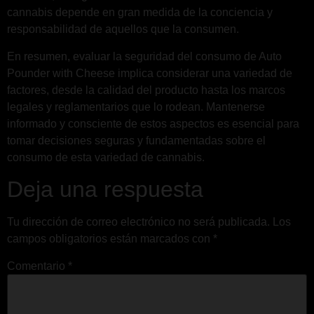
cannabis depende en gran medida de la conciencia y
responsabilidad de aquellos que la consumen.
En resumen, evaluar la seguridad del consumo de Auto
Pounder with Cheese implica considerar una variedad de
factores, desde la calidad del producto hasta los marcos
legales y reglamentarios que lo rodean. Mantenerse
informado y consciente de estos aspectos es esencial para
tomar decisiones seguras y fundamentadas sobre el
consumo de esta variedad de cannabis.
Deja una respuesta
Tu dirección de correo electrónico no será publicada.
Los
campos obligatorios están marcados con
*
Comentario
*