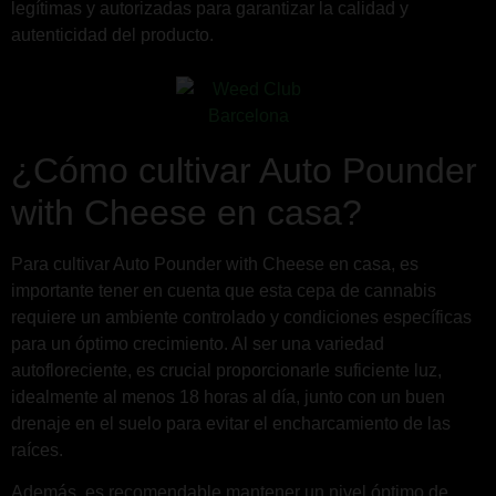
legítimas y autorizadas para garantizar la calidad y
autenticidad del producto.
¿Cómo cultivar Auto Pounder
with Cheese en casa?
Para cultivar Auto Pounder with Cheese en casa, es
importante tener en cuenta que esta cepa de cannabis
requiere un ambiente controlado y condiciones específicas
para un óptimo crecimiento. Al ser una variedad
autofloreciente, es crucial proporcionarle suficiente luz,
idealmente al menos 18 horas al día, junto con un buen
drenaje en el suelo para evitar el encharcamiento de las
raíces.
Además, es recomendable mantener un nivel óptimo de