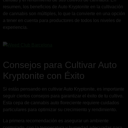
resumen, los beneficios de Auto Kryptonite en la cultivación
de cannabis son múltiples, lo que la convierte en una opción
a tener en cuenta para productores de todos los niveles de
experiencia.
Consejos para Cultivar Auto
Kryptonite con Éxito
Si estás pensando en cultivar Auto Kryptonite, es importante
seguir ciertos consejos para garantizar el éxito de tu cultivo.
Esta cepa de cannabis auto floreciente requiere cuidados
particulares para optimizar su crecimiento y rendimiento.
La primera recomendación es asegurar un ambiente
controlado, con la temperatura y humedad adecuadas para