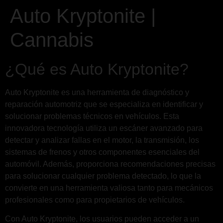
Auto Kryptonite |
Cannabis
¿Qué es Auto Kryptonite?
Auto Kryptonite es una herramienta de diagnóstico y
reparación automotriz que se especializa en identificar y
solucionar problemas técnicos en vehículos. Esta
innovadora tecnología utiliza un escáner avanzado para
detectar y analizar fallas en el motor, la transmisión, los
sistemas de frenos y otros componentes esenciales del
automóvil. Además, proporciona recomendaciones precisas
para solucionar cualquier problema detectado, lo que la
convierte en una herramienta valiosa tanto para mecánicos
profesionales como para propietarios de vehículos.
Con Auto Kryptonite, los usuarios pueden acceder a un