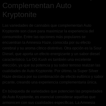
Complementan Auto
Kryptonite
Las variedades de cannabis que complementan Auto
Kryptonite son clave para maximizar la experiencia del
consumidor. Entre las opciones más populares se
encuentran la Amnesia Haze, conocida por su efecto
cerebral y su aroma cítrico distintivo. Otra opción es la Sour
Diesel, que aporta un efecto energizante y un sabor diesel
característico. La OG Kush es también una excelente
elección, ya que su potencia y su sabor terroso realzan las
cualidades de Auto Kryptonite. Por último, la Super Silver
Haze destaca por su combinación de efecto eufórico y sabor
picante, creando una experiencia complementaria única.
En búsqueda de variedades que potencien las propiedades
de Auto Kryptonite, es esencial considerar aquellas que
armonicen con sus cualidades específicas. La Amnesia