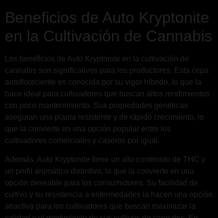
Beneficios de Auto Kryptonite
en la Cultivación de Cannabis
Los beneficios de Auto Kryptonite en la cultivación de
cannabis son significativos para los productores. Esta cepa
autofloreciente es conocida por su vigor híbrido, lo que la
hace ideal para cultivadores que buscan altos rendimientos
con poco mantenimiento. Sus propiedades genéticas
aseguran una planta resistente y de rápido crecimiento, lo
que la convierte en una opción popular entre los
cultivadores comerciales y caseros por igual.
Además, Auto Kryptonite tiene un alto contenido de THC y
un perfil aromático distintivo, lo que la convierte en una
opción deseable para los consumidores. Su facilidad de
cultivo y su resistencia a enfermedades la hacen una opción
atractiva para los cultivadores que buscan maximizar la
calidad y el rendimiento de sus cultivos de cannabis. En