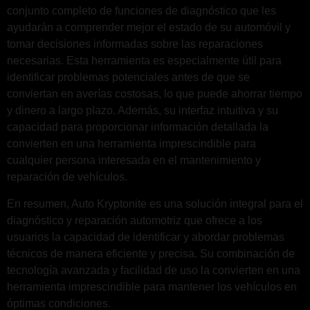
conjunto completo de funciones de diagnóstico que les
ayudarán a comprender mejor el estado de su automóvil y
tomar decisiones informadas sobre las reparaciones
necesarias. Esta herramienta es especialmente útil para
identificar problemas potenciales antes de que se
conviertan en averías costosas, lo que puede ahorrar tiempo
y dinero a largo plazo. Además, su interfaz intuitiva y su
capacidad para proporcionar información detallada la
convierten en una herramienta imprescindible para
cualquier persona interesada en el mantenimiento y
reparación de vehículos.
En resumen, Auto Kryptonite es una solución integral para el
diagnóstico y reparación automotriz que ofrece a los
usuarios la capacidad de identificar y abordar problemas
técnicos de manera eficiente y precisa. Su combinación de
tecnología avanzada y facilidad de uso la convierten en una
herramienta imprescindible para mantener los vehículos en
óptimas condiciones.