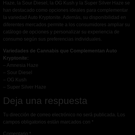
Haze, la Sour Diesel, la OG Kush y la Super Silver Haze se
han destacado como opciones ideales para complementar
la variedad Auto Kryptonite. Además, su disponibilidad en
diferentes mercados permite a los consumidores ampliar su
catálogo de opciones y personalizar su experiencia de
consumo según sus preferencias individuales.
Variedades de Cannabis que Complementan Auto
Kryptonite:
– Amnesia Haze
– Sour Diesel
– OG Kush
– Super Silver Haze
Deja una respuesta
Tu dirección de correo electrónico no será publicada.
Los
campos obligatorios están marcados con
*
Comentario
*