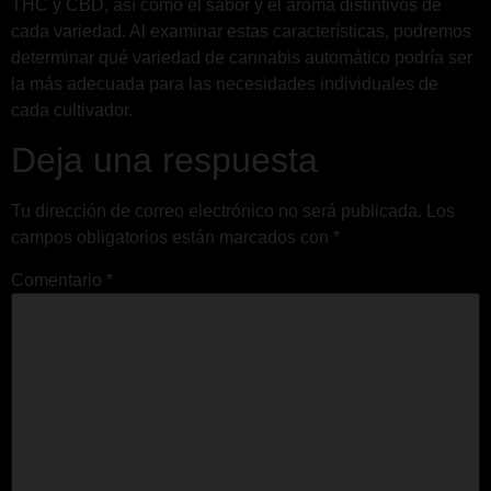
THC y CBD, así como el sabor y el aroma distintivos de
cada variedad. Al examinar estas características, podremos
determinar qué variedad de cannabis automático podría ser
la más adecuada para las necesidades individuales de
cada cultivador.
Deja una respuesta
Tu dirección de correo electrónico no será publicada.
Los
campos obligatorios están marcados con
*
Comentario
*