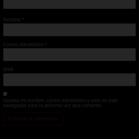
Nombre
*
Correo electrónico
*
Web
Guarda mi nombre, correo electrónico y web en este
navegador para la próxima vez que comente.