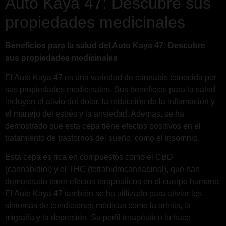
Auto Kaya 47: Descubre sus
propiedades medicinales
Beneficios para la salud del Auto Kaya 47: Descubre
sus propiedades medicinales
El Auto Kaya 47 es una variedad de cannabis conocida por
sus propiedades medicinales. Sus beneficios para la salud
incluyen el alivio del dolor, la reducción de la inflamación y
el manejo del estrés y la ansiedad. Además, se ha
demostrado que esta cepa tiene efectos positivos en el
tratamiento de trastornos del sueño, como el insomnio.
Esta cepa es rica en compuestos como el CBD
(cannabidiol) y el THC (tetrahidrocannabinol), que han
demostrado tener efectos terapéuticos en el cuerpo humano.
El Auto Kaya 47 también se ha utilizado para aliviar los
síntomas de condiciones médicas como la artritis, la
migraña y la depresión. Su perfil terapéutico lo hace