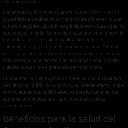
relajante y eufórico.
Los amantes del cannabis valoran la Auto Kaya 47 por su
capacidad de crecimiento en condiciones adversas, lo que
la hace ideal para cultivadores principiantes o para aquellos
con espacio limitado. Su genética autofloreciente le permite
pasar de la fase vegetativa a la floración de forma
automática, lo que acelera el tiempo de cosecha. Además,
su aroma y sabor intensos añaden un atractivo adicional a
esta variedad, convirtiéndola en una opción popular entre
quienes buscan una experiencia sensorial única.
En resumen, la Auto Kaya 47 es apreciada por su facilidad
de cultivo, su rápido ciclo de vida y su potente efecto, lo que
la convierte en una opción atractiva para los amantes del
cannabis que buscan una cepa con características
excepcionales.
Beneficios para la salud del