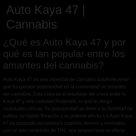
Auto Kaya 47 |
Cannabis
¿Qué es Auto Kaya 47 y por
qué es tan popular entre los
amantes del cannabis?
Auto Kaya 47 es una variedad de cannabis autofloreciente
que ha ganado popularidad en la comunidad de amantes
del cannabis. Esta cepa es el resultado del cruce entre la
Kaya 47 y una variedad Ruderalis, lo que le otorga
cualidades únicas. Su popularidad se debe a su facilidad de
cultivo, su rápida floración y su potente efecto. La Auto Kaya
47 es conocida por producir cogollos densos y resinados,
con un alto contenido de THC que proporciona un efecto