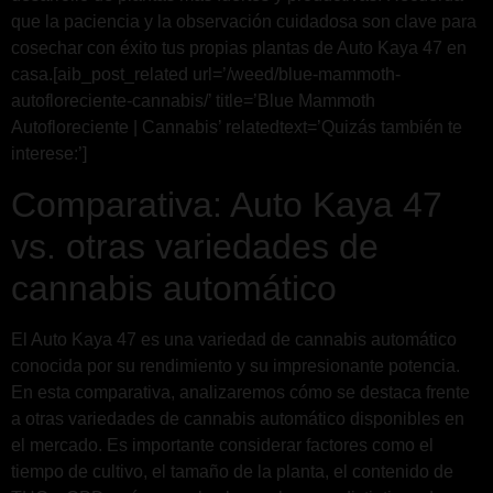
que la paciencia y la observación cuidadosa son clave para
cosechar con éxito tus propias plantas de Auto Kaya 47 en
casa.[aib_post_related url=’/weed/blue-mammoth-
autofloreciente-cannabis/’ title=’Blue Mammoth
Autofloreciente | Cannabis’ relatedtext=’Quizás también te
interese:’]
Comparativa: Auto Kaya 47
vs. otras variedades de
cannabis automático
El Auto Kaya 47 es una variedad de cannabis automático
conocida por su rendimiento y su impresionante potencia.
En esta comparativa, analizaremos cómo se destaca frente
a otras variedades de cannabis automático disponibles en
el mercado. Es importante considerar factores como el
tiempo de cultivo, el tamaño de la planta, el contenido de