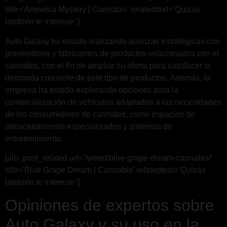
title=’Amnesia Mystery | Cannabis’ relatedtext=’Quizás
también te interese:’]
Auto Galaxy ha estado realizando alianzas estratégicas con
proveedores y fabricantes de productos relacionados con el
cannabis, con el fin de ampliar su oferta para satisfacer la
demanda creciente de este tipo de productos. Además, la
empresa ha estado explorando opciones para la
comercialización de vehículos adaptados a las necesidades
de los consumidores de cannabis, como espacios de
almacenamiento especializados y sistemas de
entretenimiento.
[aib_post_related url=’/weed/blue-grape-dream-cannabis/’
title=’Blue Grape Dream | Cannabis’ relatedtext=’Quizás
también te interese:’]
Opiniones de expertos sobre
Auto Galaxy y su uso en la