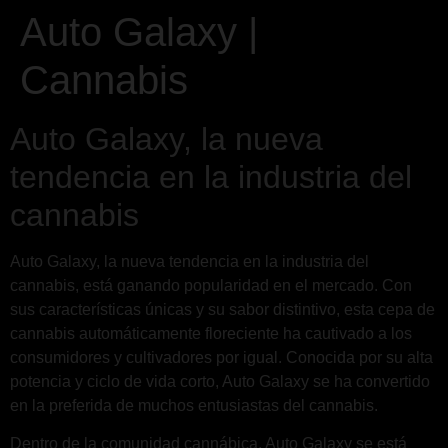
Auto Galaxy |
Cannabis
Auto Galaxy, la nueva
tendencia en la industria del
cannabis
Auto Galaxy, la nueva tendencia en la industria del
cannabis, está ganando popularidad en el mercado. Con
sus características únicas y su sabor distintivo, esta cepa de
cannabis automáticamente floreciente ha cautivado a los
consumidores y cultivadores por igual. Conocida por su alta
potencia y ciclo de vida corto, Auto Galaxy se ha convertido
en la preferida de muchos entusiastas del cannabis.
Dentro de la comunidad cannábica, Auto Galaxy se está