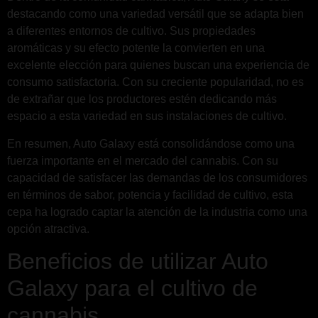
destacando como una variedad versátil que se adapta bien
a diferentes entornos de cultivo. Sus propiedades
aromáticas y su efecto potente la convierten en una
excelente elección para quienes buscan una experiencia de
consumo satisfactoria. Con su creciente popularidad, no es
de extrañar que los productores estén dedicando más
espacio a esta variedad en sus instalaciones de cultivo.
En resumen, Auto Galaxy está consolidándose como una
fuerza importante en el mercado del cannabis. Con su
capacidad de satisfacer las demandas de los consumidores
en términos de sabor, potencia y facilidad de cultivo, esta
cepa ha logrado captar la atención de la industria como una
opción atractiva.
Beneficios de utilizar Auto
Galaxy para el cultivo de
cannabis