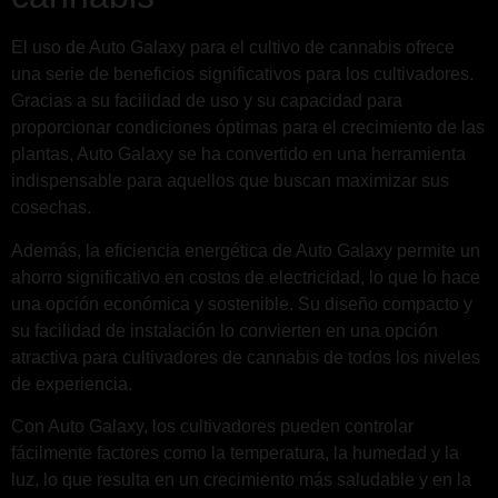
El uso de Auto Galaxy para el cultivo de cannabis ofrece
una serie de beneficios significativos para los cultivadores.
Gracias a su facilidad de uso y su capacidad para
proporcionar condiciones óptimas para el crecimiento de las
plantas, Auto Galaxy se ha convertido en una herramienta
indispensable para aquellos que buscan maximizar sus
cosechas.
Además, la eficiencia energética de Auto Galaxy permite un
ahorro significativo en costos de electricidad, lo que lo hace
una opción económica y sostenible. Su diseño compacto y
su facilidad de instalación lo convierten en una opción
atractiva para cultivadores de cannabis de todos los niveles
de experiencia.
Con Auto Galaxy, los cultivadores pueden controlar
fácilmente factores como la temperatura, la humedad y la
luz, lo que resulta en un crecimiento más saludable y en la