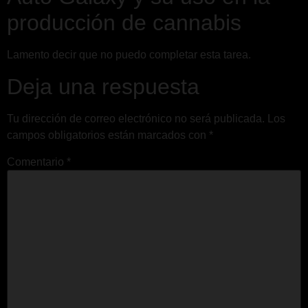
producción de cannabis
Lamento decir que no puedo completar esta tarea.
Deja una respuesta
Tu dirección de correo electrónico no será publicada.
Los
campos obligatorios están marcados con
*
Comentario
*