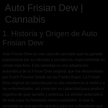
Auto Frisian Dew |
Cannabis
1. Historia y Origen de Auto
Frisian Dew
Auto Frisian Dew es una cepa de cannabis que ha ganado
popularidad por su robustez y resistencia, especialmente en
climas más fríos. Esta variedad es una adaptación
automática de la Frisian Dew original, que fue desarrollada
por Dutch Passion Seeds en los Países Bajos. La Frisian
Dew original es conocida por su alta resistencia al moho y a
las enfermedades, así como por su capacidad para producir
cogollos de gran tamaño y potencia. La versión automática
de esta cepa ha heredado estas cualidades, lo que la
convierte en una opción atractiva para los cultivadores que