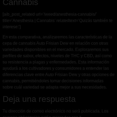
Cannabis
[aib_post_related url=’/weed/anesthesia-cannabis/’
title=’Anesthesia | Cannabis’ relatedtext=’Quizás también te
interese:’]
En esta comparativa, analizaremos las características de la
cepa de cannabis Auto Frisian Dew en relación con otras
variedades disponibles en el mercado. Exploraremos sus
perfiles de sabor, efectos, niveles de THC y CBD, así como
su resistencia a plagas y enfermedades. Esta información
ayudará a los cultivadores y consumidores a entender las
diferencias clave entre Auto Frisian Dew y otras opciones de
cannabis, permitiéndoles tomar decisiones informadas
sobre cuál variedad se adapta mejor a sus necesidades.
Deja una respuesta
Tu dirección de correo electrónico no será publicada.
Los