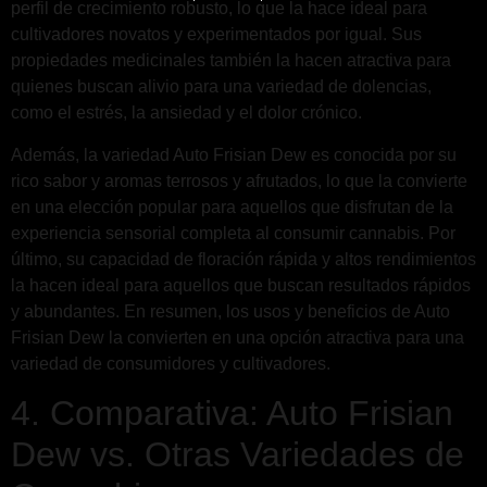
perfil de crecimiento robusto, lo que la hace ideal para
cultivadores novatos y experimentados por igual. Sus
propiedades medicinales también la hacen atractiva para
quienes buscan alivio para una variedad de dolencias,
como el estrés, la ansiedad y el dolor crónico.
Además, la variedad Auto Frisian Dew es conocida por su
rico sabor y aromas terrosos y afrutados, lo que la convierte
en una elección popular para aquellos que disfrutan de la
experiencia sensorial completa al consumir cannabis. Por
último, su capacidad de floración rápida y altos rendimientos
la hacen ideal para aquellos que buscan resultados rápidos
y abundantes. En resumen, los usos y beneficios de Auto
Frisian Dew la convierten en una opción atractiva para una
variedad de consumidores y cultivadores.
4. Comparativa: Auto Frisian
Dew vs. Otras Variedades de