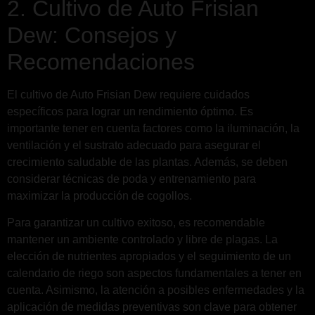
2. Cultivo de Auto Frisian
Dew: Consejos y
Recomendaciones
El cultivo de Auto Frisian Dew requiere cuidados
específicos para lograr un rendimiento óptimo. Es
importante tener en cuenta factores como la iluminación, la
ventilación y el sustrato adecuado para asegurar el
crecimiento saludable de las plantas. Además, se deben
considerar técnicas de poda y entrenamiento para
maximizar la producción de cogollos.
Para garantizar un cultivo exitoso, es recomendable
mantener un ambiente controlado y libre de plagas. La
elección de nutrientes apropiados y el seguimiento de un
calendario de riego son aspectos fundamentales a tener en
cuenta. Asimismo, la atención a posibles enfermedades y la
aplicación de medidas preventivas son clave para obtener