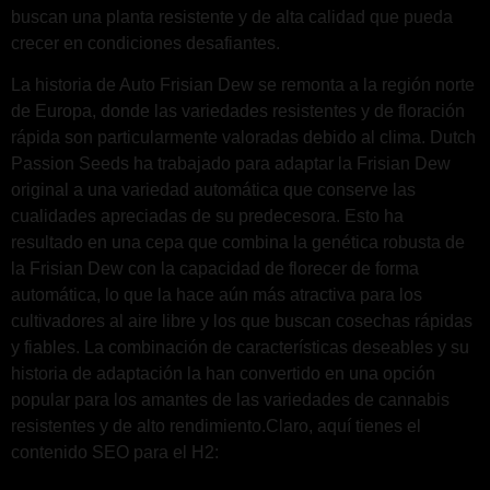
buscan una planta resistente y de alta calidad que pueda
crecer en condiciones desafiantes.
La historia de Auto Frisian Dew se remonta a la región norte
de Europa, donde las variedades resistentes y de floración
rápida son particularmente valoradas debido al clima. Dutch
Passion Seeds ha trabajado para adaptar la Frisian Dew
original a una variedad automática que conserve las
cualidades apreciadas de su predecesora. Esto ha
resultado en una cepa que combina la genética robusta de
la Frisian Dew con la capacidad de florecer de forma
automática, lo que la hace aún más atractiva para los
cultivadores al aire libre y los que buscan cosechas rápidas
y fiables. La combinación de características deseables y su
historia de adaptación la han convertido en una opción
popular para los amantes de las variedades de cannabis
resistentes y de alto rendimiento.Claro, aquí tienes el
contenido SEO para el H2: