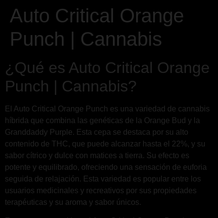
Auto Critical Orange
Punch | Cannabis
¿Qué es Auto Critical Orange
Punch | Cannabis?
El Auto Critical Orange Punch es una variedad de cannabis
híbrida que combina las genéticas de la Orange Bud y la
Granddaddy Purple. Esta cepa se destaca por su alto
contenido de THC, que puede alcanzar hasta el 22%, y su
sabor cítrico y dulce con matices a tierra. Su efecto es
potente y equilibrado, ofreciendo una sensación de euforia
seguida de relajación. Esta variedad es popular entre los
usuarios medicinales y recreativos por sus propiedades
terapéuticas y su aroma y sabor únicos.