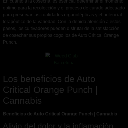
En cuanto a la cosecha, es esencial determinar el momento
óptimo para la recolección y el proceso de curado adecuado
para preservar las cualidades organolépticas y el potencial
terapéutico de la variedad. Con la debida atención a estos
pasos, los cultivadores pueden disfrutar de la satisfacción
de cosechar sus propios cogollos de Auto Critical Orange
Punch.
Los beneficios de Auto
Critical Orange Punch |
Cannabis
Beneficios de Auto Critical Orange Punch | Cannabis
Alivio del dolor y la inflamación