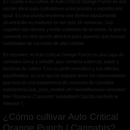
En cuanto a su cultivo, el Auto Critical Orange Punch es una
opción ideal para cultivadores principiantes y expertos por
igual. Es una planta resistente que florece rápidamente,
alcanzando su madurez en tan solo 10 semanas. Sus
cogollos son densos y están cubiertos de tricomas, lo que la
convierte en una opción atractiva para aquellos que buscan
variedades de cannabis de alta calidad.
En resumen, el Auto Critical Orange Punch es una cepa de
cannabis única y versátil, que combina potencia, sabor y
facilidad de cultivo. Con su perfil aromático y sus efectos
equilibrados, es una opción popular entre los consumidores
que buscan una experiencia de consumo de cannabis
satisfactoria.[aib_post_related url=’/weed/banana-cannabis/’
title=’Banana | Cannabis’ relatedtext=’Quizás también te
interese:’]
¿Cómo cultivar Auto Critical
Orange Punch | Cannabis?