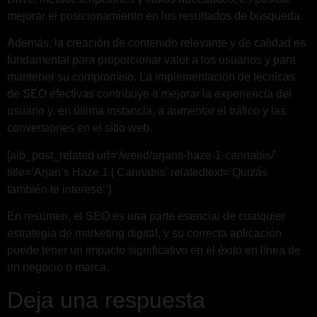
mejorar el posicionamiento en los resultados de búsqueda.
Además, la creación de contenido relevante y de calidad es
fundamental para proporcionar valor a los usuarios y para
mantener su compromiso. La implementación de técnicas
de SEO efectivas contribuye a mejorar la experiencia del
usuario y, en última instancia, a aumentar el tráfico y las
conversiones en el sitio web.
[aib_post_related url=’/weed/arjans-haze-1-cannabis/’
title=’Arjan’s Haze 1 | Cannabis’ relatedtext=’Quizás
también te interese:’]
En resumen, el SEO es una parte esencial de cualquier
estrategia de marketing digital, y su correcta aplicación
puede tener un impacto significativo en el éxito en línea de
un negocio o marca.
Deja una respuesta