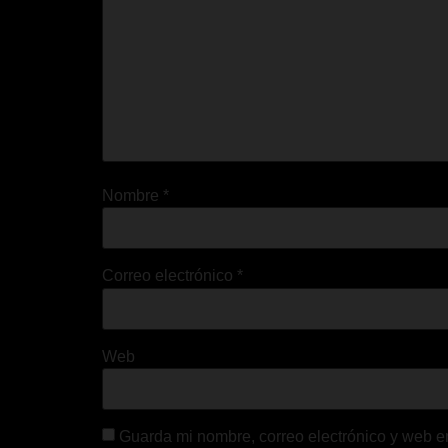
Nombre
*
Correo electrónico
*
Web
Guarda mi nombre, correo electrónico y web e