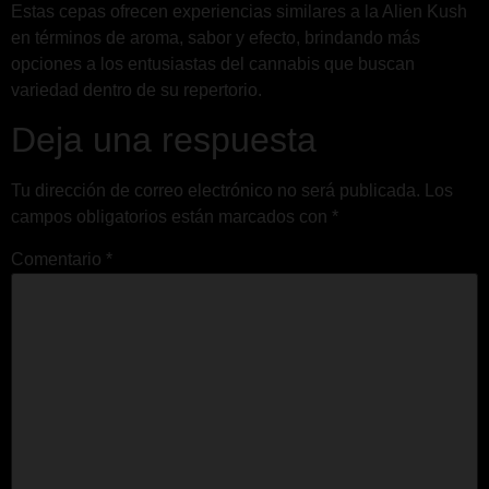
Estas cepas ofrecen experiencias similares a la Alien Kush
en términos de aroma, sabor y efecto, brindando más
opciones a los entusiastas del cannabis que buscan
variedad dentro de su repertorio.
Deja una respuesta
Tu dirección de correo electrónico no será publicada.
Los
campos obligatorios están marcados con
*
Comentario
*