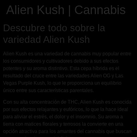
Alien Kush | Cannabis
Descubre todo sobre la
variedad Alien Kush
Alien Kush es una variedad de cannabis muy popular entre
los consumidores y cultivadores debido a sus efectos
potentes y su aroma distintivo. Esta cepa híbrida es el
resultado del cruce entre las variedades Alien OG y Las
Vegas Purple Kush, lo que le proporciona un equilibrio
único entre sus características parentales.
Con su alta concentración de THC, Alien Kush es conocida
por sus efectos relajantes y eufóricos, lo que la hace ideal
para aliviar el estrés, el dolor y el insomnio. Su aroma a
tierra con matices florales y terrosos la convierte en una
opción atractiva para los amantes del cannabis que buscan