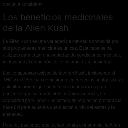
opción a considerar.
Los beneficios medicinales
de la Alien Kush
La Alien Kush es una variedad de cannabis conocida por
sus propiedades medicinales únicas. Esta cepa se ha
utilizado para tratar una variedad de condiciones médicas,
incluyendo el dolor crónico, el insomnio y la ansiedad.
Los compuestos activos de la Alien Kush, incluyendo el
THC y el CBD, han demostrado tener efectos analgésicos y
antiinflamatorios que pueden ser beneficiosos para
pacientes que sufren de dolor crónico. Además, su
capacidad para inducir un estado de relajación profunda la
hace útil para aquellos que buscan alivio del estrés y la
ansiedad.
Para los pacientes que luchan contra el insomnio, la Alien