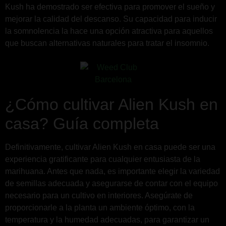
Kush ha demostrado ser efectiva para promover el sueño y
mejorar la calidad del descanso. Su capacidad para inducir
la somnolencia la hace una opción atractiva para aquellos
que buscan alternativas naturales para tratar el insomnio.
¿Cómo cultivar Alien Kush en
casa? Guía completa
Definitivamente, cultivar Alien Kush en casa puede ser una
experiencia gratificante para cualquier entusiasta de la
marihuana. Antes que nada, es importante elegir la variedad
de semillas adecuada y asegurarse de contar con el equipo
necesario para un cultivo en interiores. Asegúrate de
proporcionarle a la planta un ambiente óptimo, con la
temperatura y la humedad adecuadas, para garantizar un