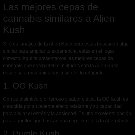
Las mejores cepas de
cannabis similares a Alien
Kush
Si eres fanático de la Alien Kush pero estás buscando algo
similar para ampliar tu experiencia, estás en el lugar
correcto. Aquí te presentamos las mejores cepas de
cannabis que comparten similitudes con la Alien Kush,
desde su aroma único hasta su efecto relajante.
1. OG Kush
Con su distintivo olor terroso y sabor cítrico, la OG Kush es
conocida por su potente efecto relajante y su capacidad
para aliviar el estrés y la ansiedad. Es una excelente opción
para aquellos que buscan una cepa similar a la Alien Kush.
2. Purple Kush