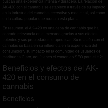
buscan una experiencia intensa y duradera. La relación del
AK-420 con el cannabis se establece a través de su impacto
en la industria del cannabis recreativo y medicinal, así como
en la cultura popular que rodea a esta planta.
En resumen, el AK-420 es una cepa de cannabis que ha
cobrado relevancia en el mercado gracias a sus efectos
potentes y sus propiedades terapéuticas. Su relación con el
cannabis se basa en su influencia en la experiencia del
consumidor y su impacto en la comunidad de usuarios de
marihuana.Claro, aquí tienes el contenido SEO para el H2:
Beneficios y efectos del AK-
420 en el consumo de
cannabis
Beneficios