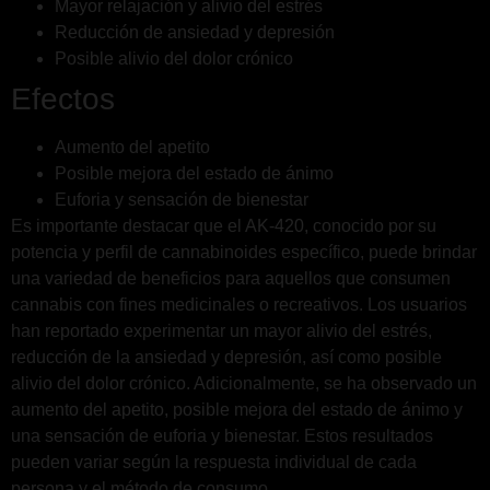
Mayor relajación y alivio del estrés
Reducción de ansiedad y depresión
Posible alivio del dolor crónico
Efectos
Aumento del apetito
Posible mejora del estado de ánimo
Euforia y sensación de bienestar
Es importante destacar que el AK-420, conocido por su
potencia y perfil de cannabinoides específico, puede brindar
una variedad de beneficios para aquellos que consumen
cannabis con fines medicinales o recreativos. Los usuarios
han reportado experimentar un mayor alivio del estrés,
reducción de la ansiedad y depresión, así como posible
alivio del dolor crónico. Adicionalmente, se ha observado un
aumento del apetito, posible mejora del estado de ánimo y
una sensación de euforia y bienestar. Estos resultados
pueden variar según la respuesta individual de cada
persona y el método de consumo.