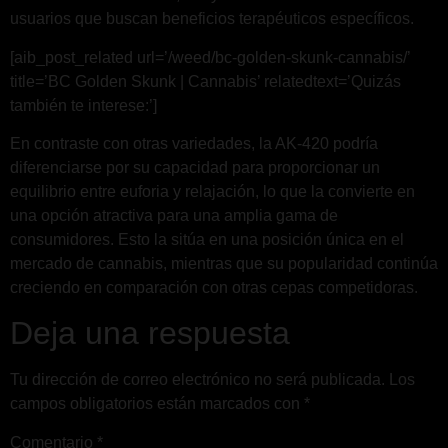
usuarios que buscan beneficios terapéuticos específicos.
[aib_post_related url=’/weed/bc-golden-skunk-cannabis/’
title=’BC Golden Skunk | Cannabis’ relatedtext=’Quizás
también te interese:’]
En contraste con otras variedades, la AK-420 podría
diferenciarse por su capacidad para proporcionar un
equilibrio entre euforia y relajación, lo que la convierte en
una opción atractiva para una amplia gama de
consumidores. Esto la sitúa en una posición única en el
mercado de cannabis, mientras que su popularidad continúa
creciendo en comparación con otras cepas competidoras.
Deja una respuesta
Tu dirección de correo electrónico no será publicada.
Los
campos obligatorios están marcados con
*
Comentario
*