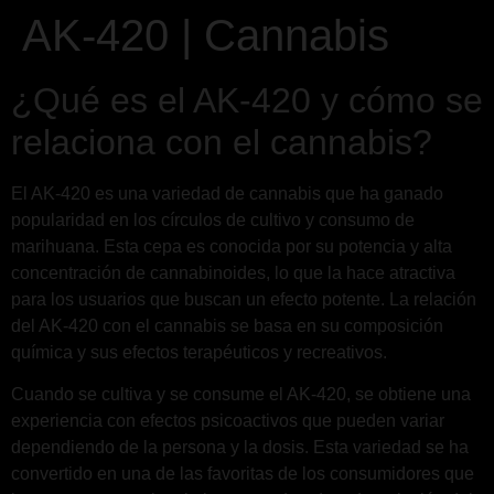
AK-420 | Cannabis
¿Qué es el AK-420 y cómo se
relaciona con el cannabis?
El AK-420 es una variedad de cannabis que ha ganado
popularidad en los círculos de cultivo y consumo de
marihuana. Esta cepa es conocida por su potencia y alta
concentración de cannabinoides, lo que la hace atractiva
para los usuarios que buscan un efecto potente. La relación
del AK-420 con el cannabis se basa en su composición
química y sus efectos terapéuticos y recreativos.
Cuando se cultiva y se consume el AK-420, se obtiene una
experiencia con efectos psicoactivos que pueden variar
dependiendo de la persona y la dosis. Esta variedad se ha
convertido en una de las favoritas de los consumidores que