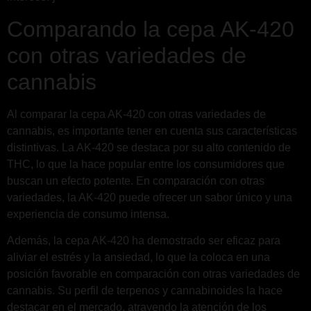
Comparando la cepa AK-420
con otras variedades de
cannabis
Al comparar la cepa AK-420 con otras variedades de
cannabis, es importante tener en cuenta sus características
distintivas. La AK-420 se destaca por su alto contenido de
THC, lo que la hace popular entre los consumidores que
buscan un efecto potente. En comparación con otras
variedades, la AK-420 puede ofrecer un sabor único y una
experiencia de consumo intensa.
Además, la cepa AK-420 ha demostrado ser eficaz para
aliviar el estrés y la ansiedad, lo que la coloca en una
posición favorable en comparación con otras variedades de
cannabis. Su perfil de terpenos y cannabinoides la hace
destacar en el mercado, atrayendo la atención de los