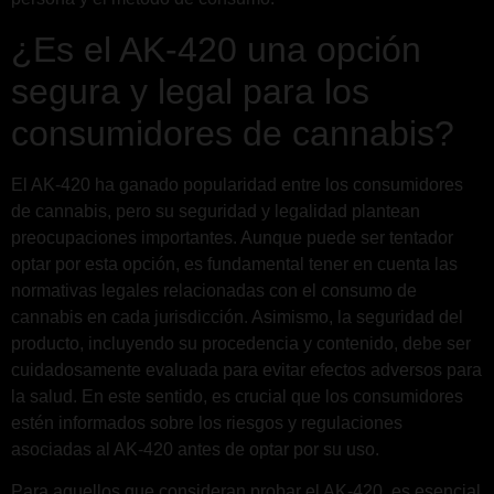
¿Es el AK-420 una opción
segura y legal para los
consumidores de cannabis?
El AK-420 ha ganado popularidad entre los consumidores
de cannabis, pero su seguridad y legalidad plantean
preocupaciones importantes. Aunque puede ser tentador
optar por esta opción, es fundamental tener en cuenta las
normativas legales relacionadas con el consumo de
cannabis en cada jurisdicción. Asimismo, la seguridad del
producto, incluyendo su procedencia y contenido, debe ser
cuidadosamente evaluada para evitar efectos adversos para
la salud. En este sentido, es crucial que los consumidores
estén informados sobre los riesgos y regulaciones
asociadas al AK-420 antes de optar por su uso.
Para aquellos que consideran probar el AK-420, es esencial