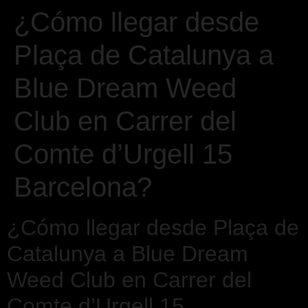
¿Cómo llegar desde
Plaça de Catalunya a
Blue Dream Weed
Club en Carrer del
Comte d’Urgell 15
Barcelona?
¿Cómo llegar desde Plaça de
Catalunya a Blue Dream
Weed Club en Carrer del
Comte d’Urgell 15