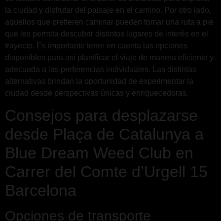
la ciudad y disfrutar del paisaje en el camino. Por otro lado,
aquellos que prefieren caminar pueden tomar una ruta a pie
que les permita descubrir distintos lugares de interés en el
trayecto. Es importante tener en cuenta las opciones
disponibles para así planificar el viaje de manera eficiente y
adecuada a las preferencias individuales. Las distintas
alternativas brindan la oportunidad de experimentar la
ciudad desde perspectivas únicas y enriquecedoras.
Consejos para desplazarse
desde Plaça de Catalunya a
Blue Dream Weed Club en
Carrer del Comte d’Urgell 15
Barcelona
Opciones de transporte