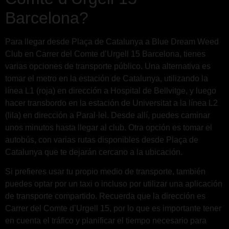
Barcelona?
Para llegar desde Plaça de Catalunya a Blue Dream Weed
Club en Carrer del Comte d’Urgell 15 Barcelona, tienes
varias opciones de transporte público. Una alternativa es
tomar el metro en la estación de Catalunya, utilizando la
línea L1 (roja) en dirección a Hospital de Bellvitge, y luego
hacer transbordo en la estación de Universitat a la línea L2
(lila) en dirección a Paral·lel. Desde allí, puedes caminar
unos minutos hasta llegar al club. Otra opción es tomar el
autobús, con varias rutas disponibles desde Plaça de
Catalunya que te dejarán cercano a la ubicación.
Si prefieres usar tu propio medio de transporte, también
puedes optar por un taxi o incluso por utilizar una aplicación
de transporte compartido. Recuerda que la dirección es
Carrer del Comte d’Urgell 15, por lo que es importante tener
en cuenta el tráfico y planificar el tiempo necesario para