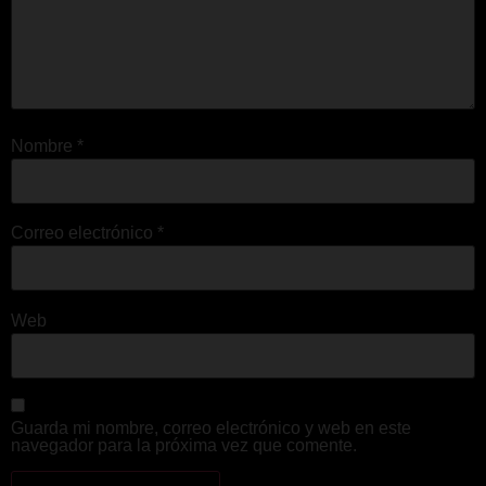
Nombre
*
Correo electrónico
*
Web
Guarda mi nombre, correo electrónico y web en este
navegador para la próxima vez que comente.