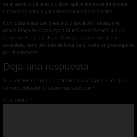
es el servicio de taxis o utilizar aplicaciones de transporte
compartido para llegar con comodidad a tu destino.
Con todas estas opciones a tu disposición, trasladarte
desde Plaça de Catalunya a Blue Dream Weed Club en
Carrer del Comte d’Urgell 15 Barcelona es sencillo y
accesible, permitiéndote disfrutar de tu visita sin preocuparte
por el transporte.
Deja una respuesta
Tu dirección de correo electrónico no será publicada.
Los
campos obligatorios están marcados con
*
Comentario
*