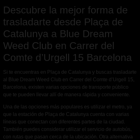
Descubre la mejor forma de
trasladarte desde Plaça de
Catalunya a Blue Dream
Weed Club en Carrer del
Comte d’Urgell 15 Barcelona
Si te encuentras en Plaça de Catalunya y buscas trasladarte
al Blue Dream Weed Club en Carrer del Comte d’Urgell 15,
Barcelona, existen varias opciones de transporte público
que te pueden llevar allí de manera rápida y conveniente.
Una de las opciones más populares es utilizar el metro, ya
que la estación de Plaça de Catalunya cuenta con varias
líneas que conectan con diferentes partes de la ciudad.
También puedes considerar utilizar el servicio de autobús,
con rutas que pasan cerca de la ubicación. Otra alternativa