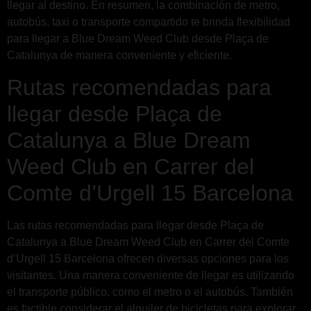
llegar al destino. En resumen, la combinación de metro,
autobús, taxi o transporte compartido te brinda flexibilidad
para llegar a Blue Dream Weed Club desde Plaça de
Catalunya de manera conveniente y eficiente.
Rutas recomendadas para
llegar desde Plaça de
Catalunya a Blue Dream
Weed Club en Carrer del
Comte d’Urgell 15 Barcelona
Las rutas recomendadas para llegar desde Plaça de
Catalunya a Blue Dream Weed Club en Carrer del Comte
d’Urgell 15 Barcelona ofrecen diversas opciones para los
visitantes. Una manera conveniente de llegar es utilizando
el transporte público, como el metro o el autobús. También
es factible considerar el alquiler de bicicletas para explorar