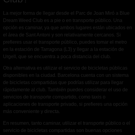
La mejor forma de llegar desde el Parc de Joan Miró a Blue
Dream Weed Club es a pie o en transporte público. Una
opción es caminar, ya que ambos lugares están ubicados en
el área de Sant Antoni y son relativamente cercanos. Si
prefieres usar el transporte público, puedes tomar el metro
en la estación de Tarragona (L3) y llegar a la estación de
Urgell, que se encuentra a poca distancia del club.
Otra alternativa es utilizar el servicio de bicicletas públicas
disponibles en la ciudad. Barcelona cuenta con un sistema
de bicicletas compartidas que podrías utilizar para llegar
rápidamente al club. También puedes considerar el uso de
servicios de transporte compartido, como taxis o
aplicaciones de transporte privado, si prefieres una opción
más conveniente y directa.
En resumen, tanto caminar, utilizar el transporte público o el
servicio de bicicletas compartidas son buenas opciones