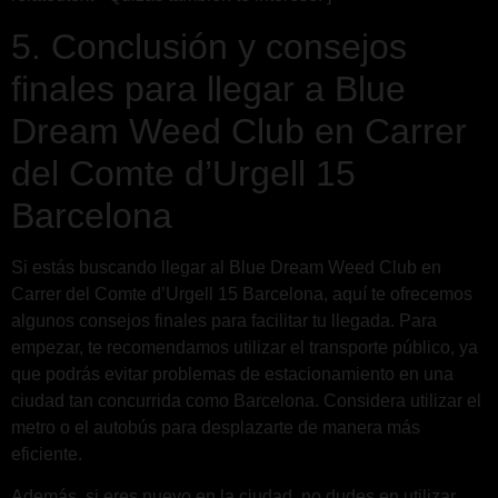
5. Conclusión y consejos
finales para llegar a Blue
Dream Weed Club en Carrer
del Comte d’Urgell 15
Barcelona
Si estás buscando llegar al Blue Dream Weed Club en
Carrer del Comte d’Urgell 15 Barcelona, aquí te ofrecemos
algunos consejos finales para facilitar tu llegada. Para
empezar, te recomendamos utilizar el transporte público, ya
que podrás evitar problemas de estacionamiento en una
ciudad tan concurrida como Barcelona. Considera utilizar el
metro o el autobús para desplazarte de manera más
eficiente.
Además, si eres nuevo en la ciudad, no dudes en utilizar