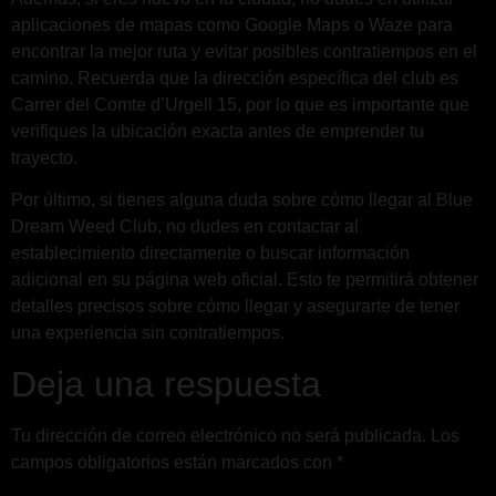
aplicaciones de mapas como Google Maps o Waze para
encontrar la mejor ruta y evitar posibles contratiempos en el
camino. Recuerda que la dirección específica del club es
Carrer del Comte d’Urgell 15, por lo que es importante que
verifiques la ubicación exacta antes de emprender tu
trayecto.
Por último, si tienes alguna duda sobre cómo llegar al Blue
Dream Weed Club, no dudes en contactar al
establecimiento directamente o buscar información
adicional en su página web oficial. Esto te permitirá obtener
detalles precisos sobre cómo llegar y asegurarte de tener
una experiencia sin contratiempos.
Deja una respuesta
Tu dirección de correo electrónico no será publicada.
Los
campos obligatorios están marcados con
*