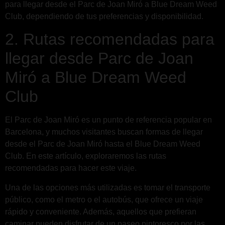
para llegar desde el Parc de Joan Miró a Blue Dream Weed
Club, dependiendo de tus preferencias y disponibilidad.
2. Rutas recomendadas para
llegar desde Parc de Joan
Miró a Blue Dream Weed
Club
El Parc de Joan Miró es un punto de referencia popular en
Barcelona, y muchos visitantes buscan formas de llegar
desde el Parc de Joan Miró hasta el Blue Dream Weed
Club. En este artículo, exploraremos las rutas
recomendadas para hacer este viaje.
Una de las opciones más utilizadas es tomar el transporte
público, como el metro o el autobús, que ofrece un viaje
rápido y conveniente. Además, aquellos que prefieran
caminar pueden disfrutar de un paseo pintoresco por las