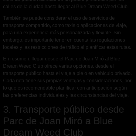
calles de la ciudad hasta llegar al Blue Dream Weed Club.
También se puede considerar el uso de servicios de
transporte compartido, como taxis o aplicaciones de viaje,
para una experiencia más personalizada y flexible. Sin
embargo, es importante tener en cuenta las regulaciones
locales y las restricciones de tráfico al planificar estas rutas.
En resumen, llegar desde el Parc de Joan Miró al Blue
Dream Weed Club ofrece varias opciones, desde el
transporte público hasta el viaje a pie o en vehículo privado.
Cada ruta tiene sus propias ventajas y consideraciones, por
lo que es recomendable planificar con anticipación según
las preferencias individuales y las circunstancias del viaje.
3. Transporte público desde
Parc de Joan Miró a Blue
Dream Weed Club