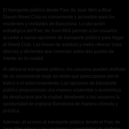
El transporte público desde Parc de Joan Miró a Blue
Dream Weed Club es conveniente y accesible para los
residentes y visitantes de Barcelona. La ubicación
estratégica del Parc de Joan Miró permite a los usuarios
acceder a varias opciones de transporte público para llegar
al Weed Club. Las líneas de autobús y metro ofrecen rutas
directas y eficientes que conectan estos dos puntos de
interés en la ciudad.
Al utilizar el transporte público, los usuarios pueden disfrutar
de un conveniente viaje sin tener que preocuparse por el
tráfico o el estacionamiento. Las opciones de transporte
público proporcionan una manera sostenible y económica
de desplazarse por la ciudad, brindando a los usuarios la
oportunidad de explorar Barcelona de manera cómoda y
práctica.
Además, el acceso al transporte público desde el Parc de
Joan Miró ofrece a los visitantes la posibilidad de disfrutar