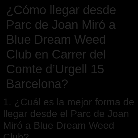
¿Cómo llegar desde
Parc de Joan Miró a
Blue Dream Weed
Club en Carrer del
Comte d’Urgell 15
Barcelona?
1. ¿Cuál es la mejor forma de
llegar desde el Parc de Joan
Miró a Blue Dream Weed
Club?