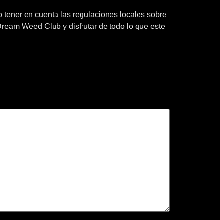
omo tener en cuenta las regulaciones locales sobre
 Dream Weed Club y disfrutar de todo lo que este