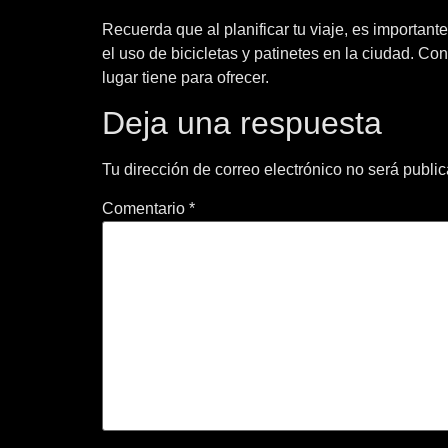
Recuerda que al planificar tu viaje, es importante
el uso de bicicletas y patinetes en la ciudad. C
lugar tiene para ofrecer.
Deja una respuesta
Tu dirección de correo electrónico no será publi
Comentario
*