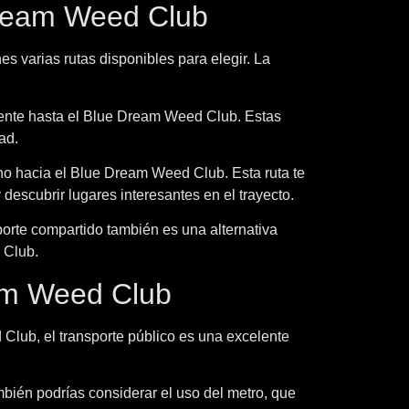
Dream Weed Club
s varias rutas disponibles para elegir. La
amente hasta el Blue Dream Weed Club. Estas
ad.
ino hacia el Blue Dream Weed Club. Esta ruta te
 descubrir lugares interesantes en el trayecto.
porte compartido también es una alternativa
 Club.
eam Weed Club
Club, el transporte público es una excelente
bién podrías considerar el uso del metro, que