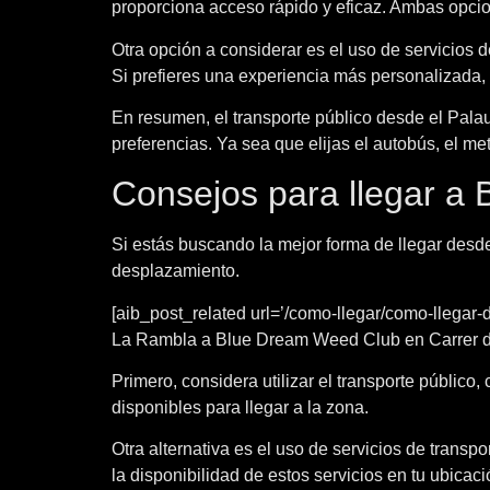
proporciona acceso rápido y eficaz. Ambas opcion
Otra opción a considerar es el uso de servicios 
Si prefieres una experiencia más personalizada, 
En resumen, el transporte público desde el Pala
preferencias. Ya sea que elijas el autobús, el me
Consejos para llegar a
Si estás buscando la mejor forma de llegar desd
desplazamiento.
[aib_post_related url=’/como-llegar/como-llegar
La Rambla a Blue Dream Weed Club en Carrer del 
Primero, considera utilizar el transporte público
disponibles para llegar a la zona.
Otra alternativa es el uso de servicios de transp
la disponibilidad de estos servicios en tu ubicaci