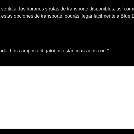
 verificar los horarios y rutas de transporte disponibles, así c
on estas opciones de transporte, podrás llegar fácilmente a Blue
cada.
Los campos obligatorios están marcados con
*