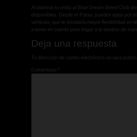
Al planear tu visita al Blue Dream Weed Club des
disponibles. Desde el Palau, puedes optar por el u
vehículo, que te brindaría mayor flexibilidad en 
a tener en cuenta para llegar a tu destino de ma
Deja una respuesta
Tu dirección de correo electrónico no será publi
Comentario
*