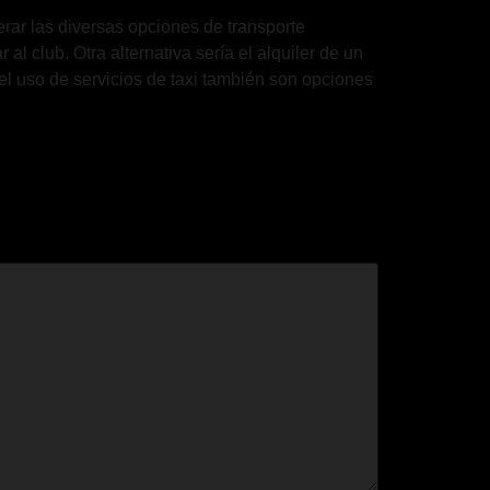
rar las diversas opciones de transporte
al club. Otra alternativa sería el alquiler de un
 el uso de servicios de taxi también son opciones