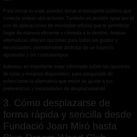
Para iniciar tu viaje, puedes tomar el transporte público que
conecta ambas ubicaciones. También es posible optar por el
uso de aplicaciones de movilidad urbana que te permitirán
llegar de manera eficiente y cómoda a tu destino. Ambas
alternativas ofrecen opciones para todos los gustos y
necesidades, permitiéndote disfrutar de un trayecto
agradable y sin contratiempos.
Además, es importante estar informado sobre las opciones
de rutas y horarios disponibles, para asegurarte de
seleccionar la alternativa que mejor se ajuste a tus
preferencias y necesidades de desplazamiento.
3. Cómo desplazarse de
forma rápida y sencilla desde
Fundació Joan Miró hasta