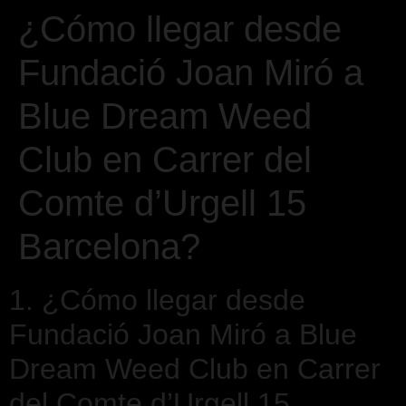
¿Cómo llegar desde
Fundació Joan Miró a
Blue Dream Weed
Club en Carrer del
Comte d’Urgell 15
Barcelona?
1. ¿Cómo llegar desde
Fundació Joan Miró a Blue
Dream Weed Club en Carrer
del Comte d’Urgell 15