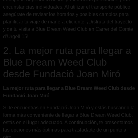
circunstancias individuales. Al utilizar el transporte público,
asegúrate de revisar los horarios y posibles cambios para
planificar tu viaje de manera eficiente. ¡Disfruta del trayecto
y de tu visita a Blue Dream Weed Club en Carrer del Comte
d’Urgell 15!
2. La mejor ruta para llegar a
Blue Dream Weed Club
desde Fundació Joan Miró
La mejor ruta para llegar a Blue Dream Weed Club desde
Fundació Joan Miró
Si te encuentras en Fundació Joan Miró y estás buscando la
forma más conveniente de llegar a Blue Dream Weed Club,
estás en el lugar adecuado. A continuación, te presentamos
las opciones más óptimas para trasladarte de un punto a
otro.