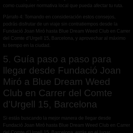
como cualquier normativa local que pueda afectar tu ruta.
Párrafo 4: Tomando en consideración estos consejos,
podrás disfrutar de un viaje sin contratiempos desde la
Fundació Joan Miró hasta Blue Dream Weed Club en Carrer
del Comte d’Urgell 15, Barcelona, y aprovechar al máximo
tu tiempo en la ciudad.
5. Guía paso a paso para
llegar desde Fundació Joan
Miró a Blue Dream Weed
Club en Carrer del Comte
d’Urgell 15, Barcelona
Si estás buscando la mejor manera de llegar desde
Fundació Joan Miró hasta Blue Dream Weed Club en Carrer
del Comte d’Urgell 15, Barcelona, estás en el lugar