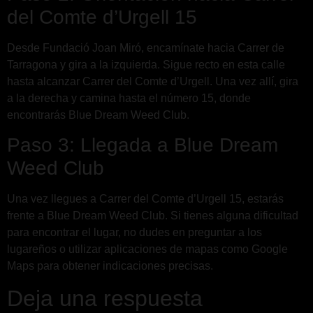
del Comte d’Urgell 15
Desde Fundació Joan Miró, encamínate hacia Carrer de
Tarragona y gira a la izquierda. Sigue recto en esta calle
hasta alcanzar Carrer del Comte d’Urgell. Una vez allí, gira
a la derecha y camina hasta el número 15, donde
encontrarás Blue Dream Weed Club.
Paso 3: Llegada a Blue Dream
Weed Club
Una vez llegues a Carrer del Comte d’Urgell 15, estarás
frente a Blue Dream Weed Club. Si tienes alguna dificultad
para encontrar el lugar, no dudes en preguntar a los
lugareños o utilizar aplicaciones de mapas como Google
Maps para obtener indicaciones precisas.
Deja una respuesta